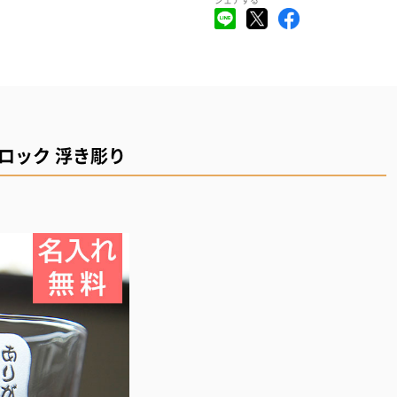
ロック 浮き彫り