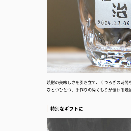
焼酎の美味しさを引き立て、くつろぎの時間
ひとつひとつ、手作りのぬくもりが伝わる焼
特別なギフトに