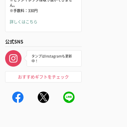
ん。
※手数料：330円
詳しくはこちら
公式SNS
タンプはInstagramも更新
中！
おすすめギフトをチェック