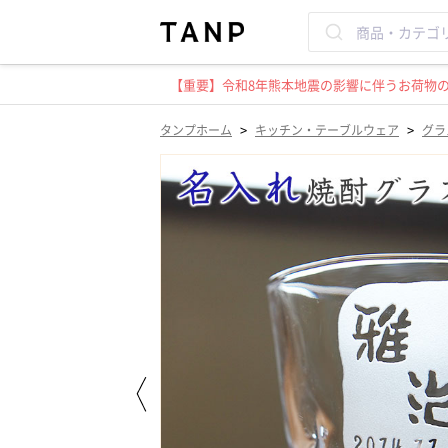
【重要】令和8年熊本地震の影響に伴うお荷物のお
>
>
タンプホーム
キッチン・テーブルウェア
グラ