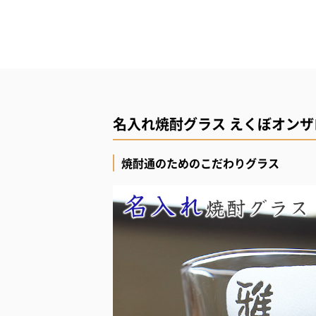
名入れ焼酎グラス えくぼオンザ
焼酎通のためのこだわりグラス