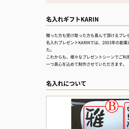
名入れギフトKARIN
贈った方も受け取った方も喜んで頂けるプレ
名入れプレゼントKARINでは、2003年の
た。
これからも、様々なプレゼントシーンでご利
一つ真心を込めて制作させていただきます。
名入れについて