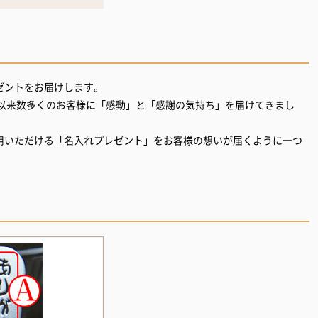
ゼントをお届けします。
創業以来数多くのお客様に「感動」と「感謝の気持ち」を届けてきまし
用いただける「名入れプレゼント」をお客様の想いが届くように一つ