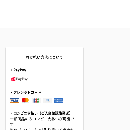
お支払い方法について
・PayPay
・クレジットカード
・コンビニ前払い（ご入金確認後発送）
一部商品のみコンビニ支払いが可能で
す。
※セブンイレブンは取り扱いできませ