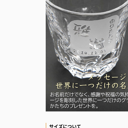
サイズについて