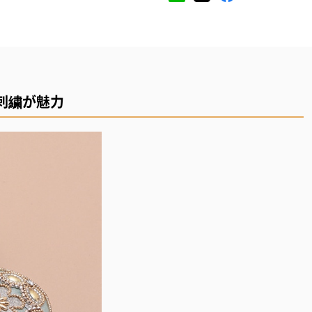
刺繍が魅力