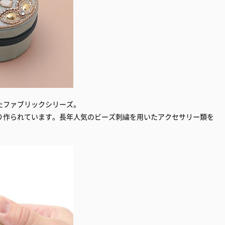
たファブリックシリーズ。
り作られています。長年人気のビーズ刺繍を用いたアクセサリー類を