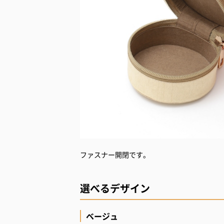
ファスナー開閉です。
選べるデザイン
ベージュ