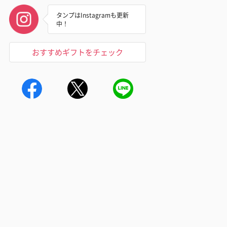
タンプはInstagramも更新
中！
おすすめギフトをチェック