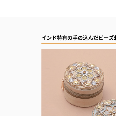
インド特有の手の込んだビーズ