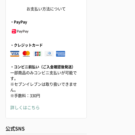
お支払い方法について
・PayPay
・クレジットカード
・コンビニ前払い（ご入金確認後発送）
一部商品のみコンビニ支払いが可能で
す。
※セブンイレブンは取り扱いできませ
ん。
※手数料：330円
詳しくはこちら
公式SNS