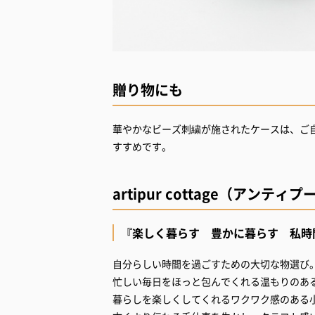
贈り物にも
華やかなビーズ刺繍が施されたケースは、ご
すすめです。
artipur cottage（アンテ
『楽しく暮らす 豊かに暮らす 私時
自分らしい時間を過ごすための大切な物選び
忙しい毎日をほっと包んでくれる温もりのあ
暮らしを楽しくしてくれるワクワク感のある