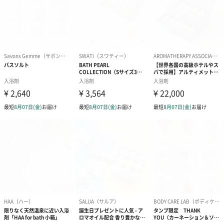
おやすみ前の新習慣
アクアソープの香りと共に、優雅なリラックスタイムへと誘いま
す。
ホット
ゆずの香りで、冷え性改善などに効果が期待いただける製品で
す。
リラックス
ラベンダーの香りで、疲労回復などに効果が期待いただける製品