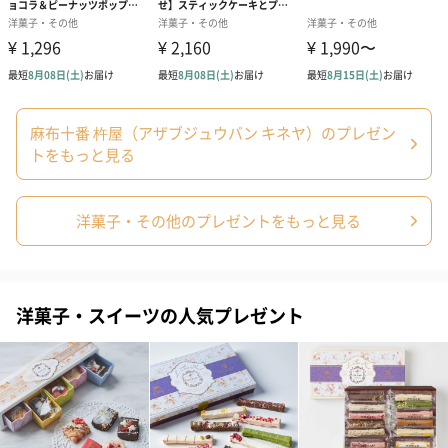
麻布十番 杵屋（アザブジュウバン キネヤ）のプレゼン
トをもっと見る
洋菓子・その他のプレゼントをもっと見る
洋菓子・スイーツの人気プレゼント