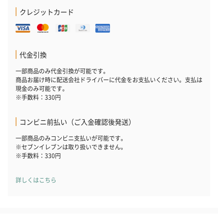
クレジットカード
代金引換
一部商品のみ代金引換が可能です。
商品お届け時に配送会社ドライバーに代金をお支払いください。支払は
現金のみ可能です。
※手数料：330円
コンビニ前払い（ご入金確認後発送）
一部商品のみコンビニ支払いが可能です。
※セブンイレブンは取り扱いできません。
※手数料：330円
詳しくはこちら