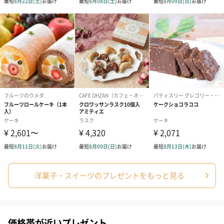
洋菓子・スイーツのプレゼントをもっと見る
価格帯が近いプレゼント