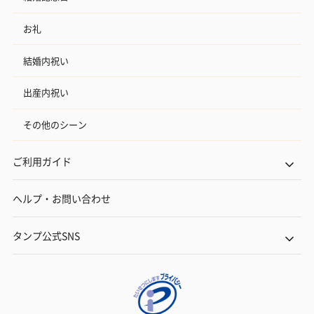
お礼
結婚内祝い
出産内祝い
その他のシーン
ご利用ガイド
ヘルプ・お問い合わせ
タンプ公式SNS