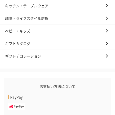
キッチン・テーブルウェア
趣味・ライフスタイル雑貨
ベビー・キッズ
ギフトカタログ
ギフトデコレーション
お支払い方法について
PayPay