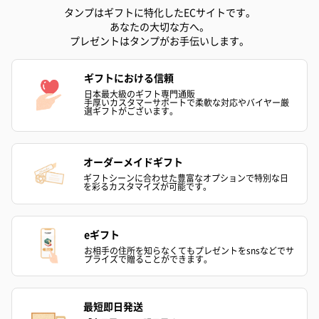
タンプはギフトに特化したECサイトです。
あなたの大切な方へ。
プレゼントはタンプがお手伝いします。
ギフトにおける信頼
日本最大級のギフト専門通販
手厚いカスタマーサポートで柔軟な対応やバイヤー厳
選ギフトがございます。
オーダーメイドギフト
ギフトシーンに合わせた豊富なオプションで特別な日
を彩るカスタマイズが可能です。
eギフト
お相手の住所を知らなくてもプレゼントをsnsなどでサ
プライズで贈ることができます。
最短即日発送