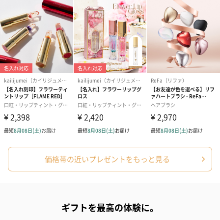
価格帯の近いプレゼントをもっと見る
ギフトを最高の体験に。