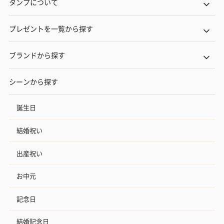
タンプについて
プレゼントを一覧から探す
ブランドから探す
シーンから探す
誕生日
結婚祝い
出産祝い
お中元
記念日
結婚記念日