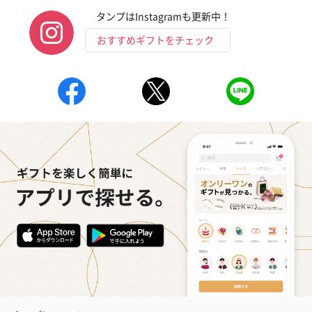
タンプはInstagramも更新中！
おすすめギフトをチェック