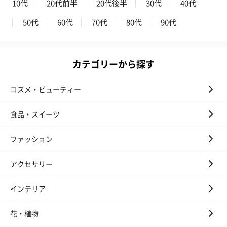
10代
20代前半
20代後半
30代
40代
50代
60代
70代
80代
90代
カテゴリーから探す
コスメ・ビューティー
食品・スイーツ
ファッション
アクセサリー
インテリア
花・植物