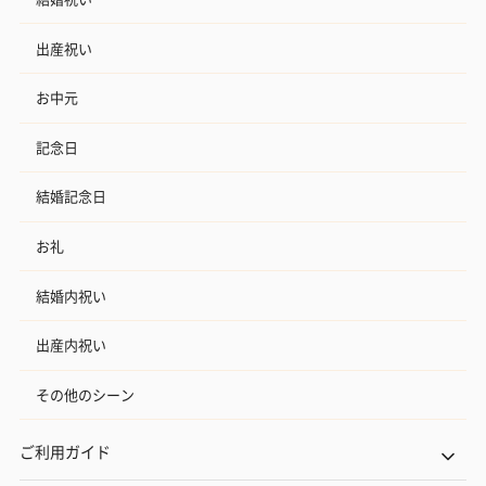
ン）（981円）
出産祝い
お中元
記念日
結婚記念日
お礼
結婚内祝い
出産内祝い
その他のシーン
ご利用ガイド