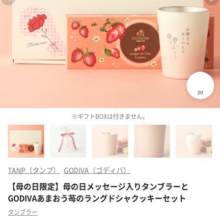
※ギフトBOXは付きません。
TANP（タンプ）
GODIVA（ゴディバ）
【母の日限定】母の日メッセージ入りタンブラーと
GODIVAあまおう苺のラングドシャクッキーセット
タンブラー