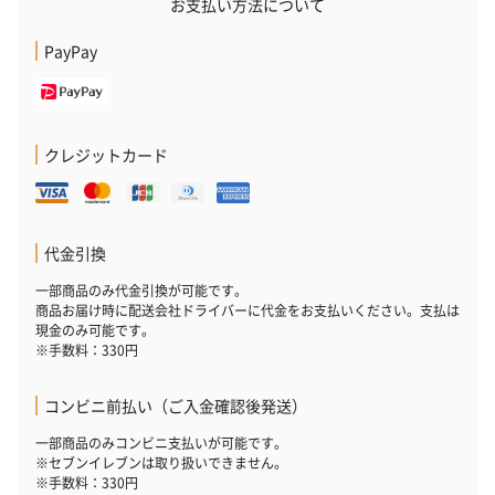
お支払い方法について
PayPay
クレジットカード
代金引換
一部商品のみ代金引換が可能です。
商品お届け時に配送会社ドライバーに代金をお支払いください。支払は
現金のみ可能です。
※手数料：330円
コンビニ前払い（ご入金確認後発送）
一部商品のみコンビニ支払いが可能です。
※セブンイレブンは取り扱いできません。
※手数料：330円