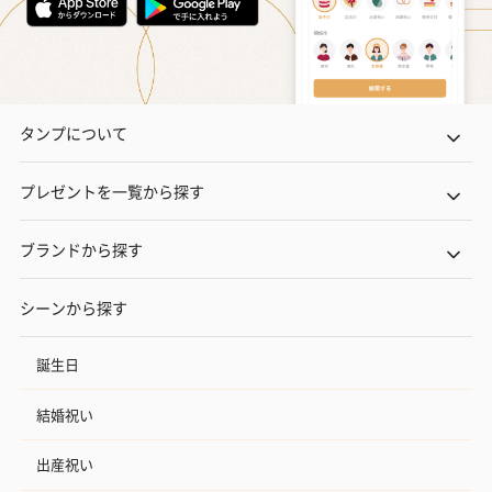
タンプについて
プレゼントを一覧から探す
ブランドから探す
シーンから探す
誕生日
結婚祝い
出産祝い