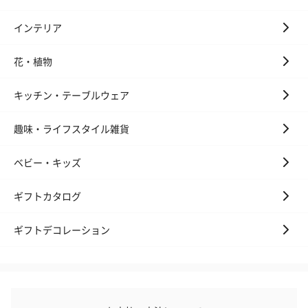
インテリア
花・植物
キッチン・テーブルウェア
趣味・ライフスタイル雑貨
ベビー・キッズ
ギフトカタログ
ギフトデコレーション