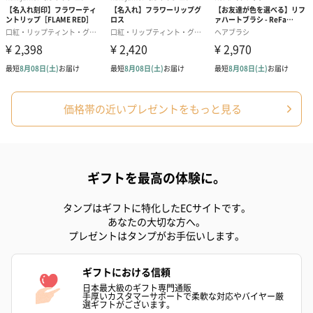
価格帯の近いプレゼントをもっと見る
ギフトを最高の体験に。
タンプはギフトに特化したECサイトです。
あなたの大切な方へ。
プレゼントはタンプがお手伝いします。
ギフトにおける信頼
日本最大級のギフト専門通販
手厚いカスタマーサポートで柔軟な対応やバイヤー厳
選ギフトがございます。