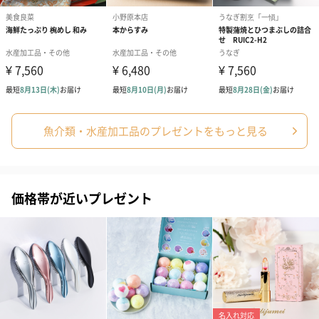
魚介類・水産加工品のプレゼントをもっと見る
価格帯が近いプレゼント