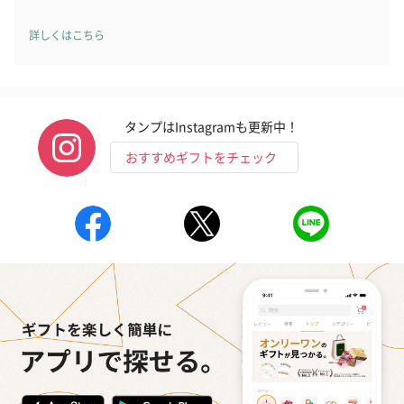
詳しくはこちら
タンプはInstagramも更新中！
おすすめギフトをチェック