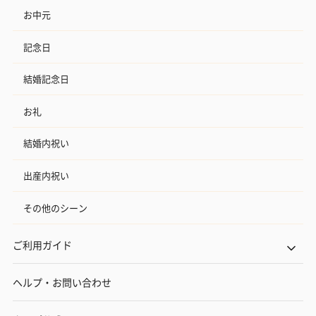
お中元
記念日
結婚記念日
お礼
結婚内祝い
出産内祝い
その他のシーン
ご利用ガイド
ヘルプ・お問い合わせ