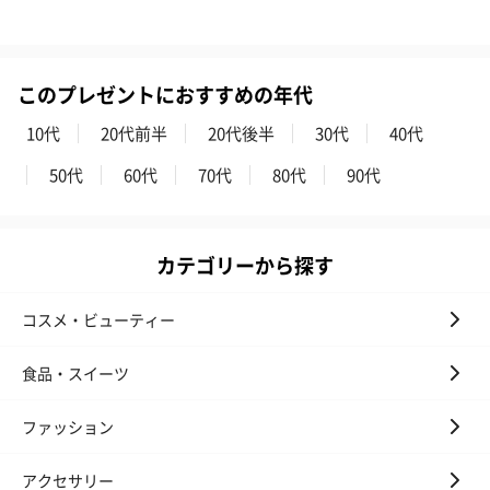
このプレゼントにおすすめの年代
10代
20代前半
20代後半
30代
40代
50代
60代
70代
80代
90代
カテゴリーから探す
コスメ・ビューティー
食品・スイーツ
ファッション
アクセサリー