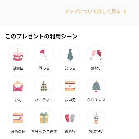
タンプについて詳しく見る
このプレゼントの利用シーン
誕生日
母の日
父の日
お祝い
お礼
パーティー
お中元
クリスマス
敬老の日
自分へのご褒美
親孝行
昇進祝い