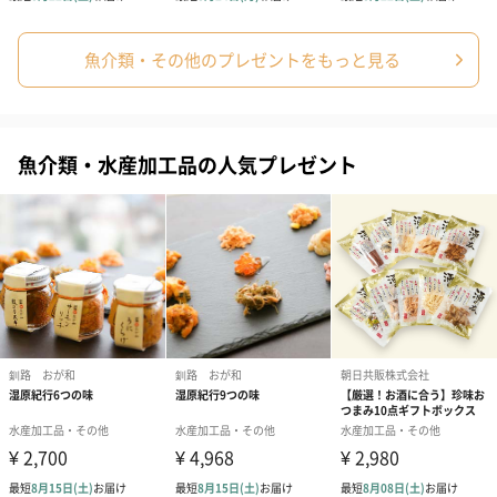
魚介類・その他のプレゼントをもっと見る
魚介類・水産加工品の人気プレゼント