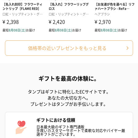
価格帯の近いプレゼントをもっと見る
ギフトを最高の体験に。
タンプはギフトに特化したECサイトです。
あなたの大切な方へ。
プレゼントはタンプがお手伝いします。
ギフトにおける信頼
日本最大級のギフト専門通販
手厚いカスタマーサポートで柔軟な対応やバイヤー厳
選ギフトがございます。