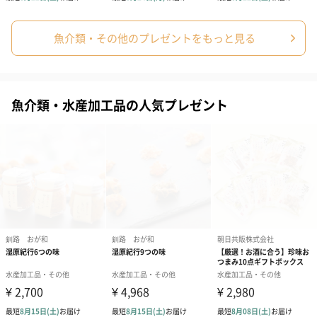
魚介類・その他のプレゼントをもっと見る
魚介類・水産加工品の人気プレゼント