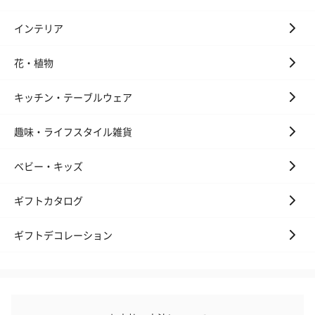
インテリア
花・植物
キッチン・テーブルウェア
趣味・ライフスタイル雑貨
ベビー・キッズ
ギフトカタログ
ギフトデコレーション