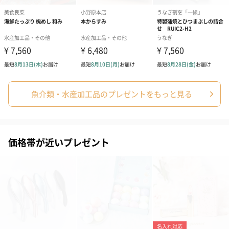
魚介類・水産加工品のプレゼントをもっと見る
価格帯が近いプレゼント