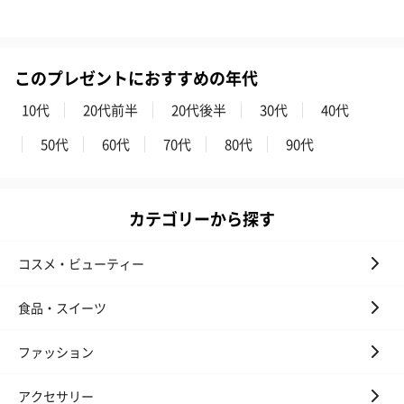
このプレゼントにおすすめの年代
10代
20代前半
20代後半
30代
40代
50代
60代
70代
80代
90代
カテゴリーから探す
コスメ・ビューティー
食品・スイーツ
ファッション
アクセサリー