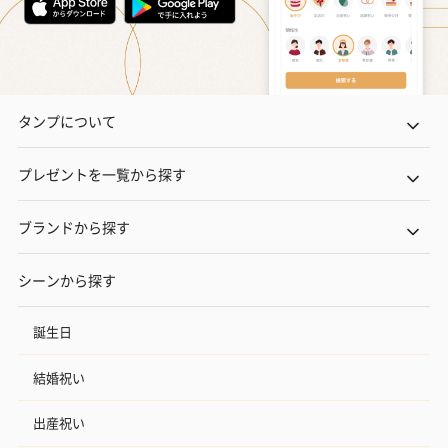
タンプについて
プレゼントを一覧から探す
ブランドから探す
シーンから探す
誕生日
結婚祝い
出産祝い