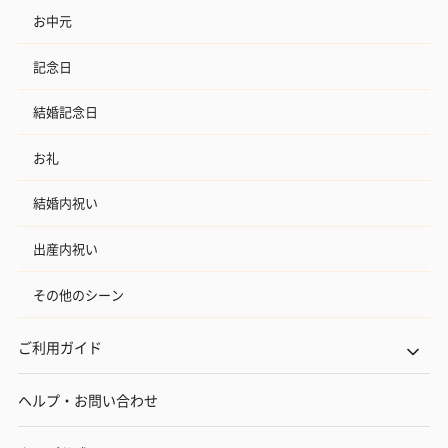
お中元
記念日
結婚記念日
お礼
結婚内祝い
出産内祝い
その他のシーン
ご利用ガイド
ヘルプ・お問い合わせ