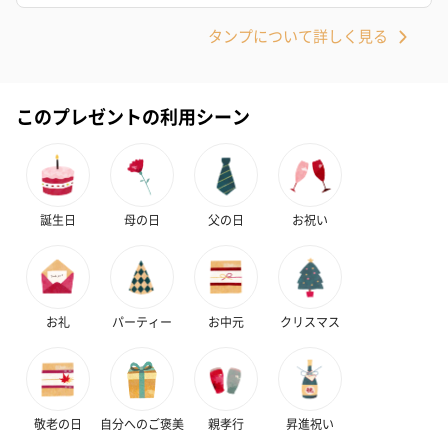
タンプについて詳しく見る
このプレゼントの利用シーン
誕生日
母の日
父の日
お祝い
お礼
パーティー
お中元
クリスマス
敬老の日
自分へのご褒美
親孝行
昇進祝い