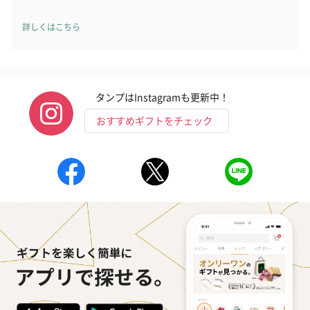
詳しくはこちら
タンプはInstagramも更新中！
おすすめギフトをチェック