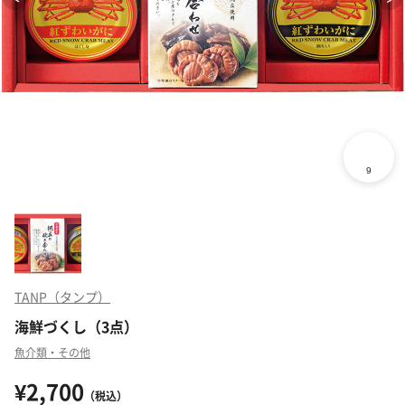
TANP（タンプ）
海鮮づくし（3点）
魚介類・その他
¥2,700
（税込）