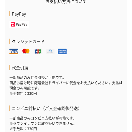
お支払い方法について
PayPay
クレジットカード
代金引換
一部商品のみ代金引換が可能です。
商品お届け時に配送会社ドライバーに代金をお支払いください。支払は
現金のみ可能です。
※手数料：330円
コンビニ前払い（ご入金確認後発送）
一部商品のみコンビニ支払いが可能です。
※セブンイレブンは取り扱いできません。
※手数料：330円