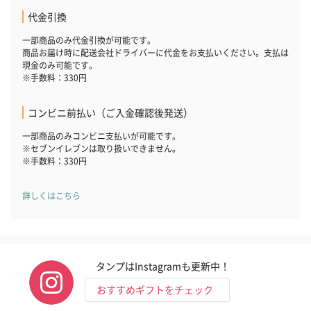
代金引換
一部商品のみ代金引換が可能です。
商品お届け時に配送会社ドライバーに代金をお支払いください。支払は
現金のみ可能です。
※手数料：330円
コンビニ前払い（ご入金確認後発送）
一部商品のみコンビニ支払いが可能です。
※セブンイレブンは取り扱いできません。
※手数料：330円
詳しくはこちら
タンプはInstagramも更新中！
おすすめギフトをチェック