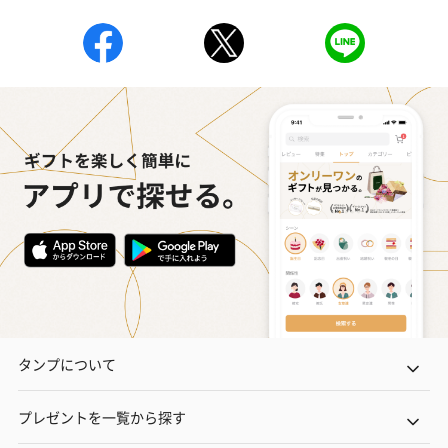
タンプについて
プレゼントを一覧から探す