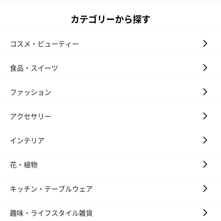
ン）（981円）
カテゴリーから探す
コスメ・ビューティー
食品・スイーツ
ファッション
アクセサリー
インテリア
花・植物
キッチン・テーブルウェア
趣味・ライフスタイル雑貨