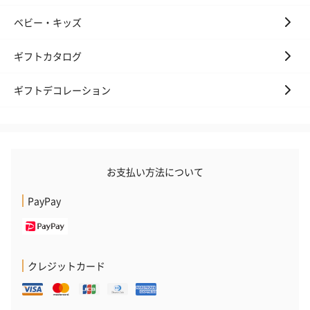
ベビー・キッズ
ギフトカタログ
ギフトデコレーション
お支払い方法について
PayPay
クレジットカード