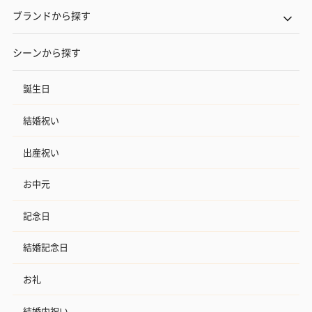
ブランドから探す
シーンから探す
誕生日
結婚祝い
出産祝い
お中元
記念日
結婚記念日
お礼
結婚内祝い