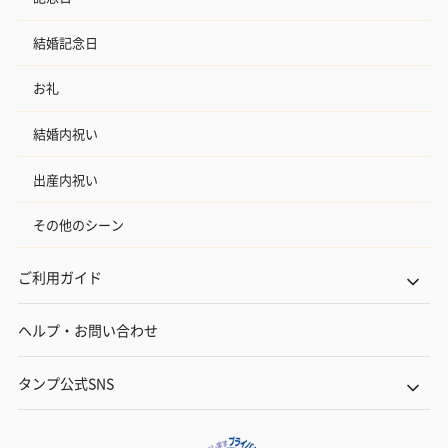
結婚記念日
お礼
結婚内祝い
出産内祝い
その他のシーン
ご利用ガイド
ヘルプ・お問い合わせ
タンプ公式SNS