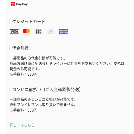
クレジットカード
代金引換
一部商品のみ代金引換が可能です。
商品お届け時に配送会社ドライバーに代金をお支払いください。支払は
現金のみ可能です。
※手数料：330円
コンビニ前払い（ご入金確認後発送）
一部商品のみコンビニ支払いが可能です。
※セブンイレブンは取り扱いできません。
※手数料：330円
詳しくはこちら