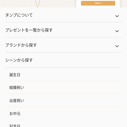
タンプについて
プレゼントを一覧から探す
ブランドから探す
シーンから探す
誕生日
結婚祝い
出産祝い
お中元
記念日