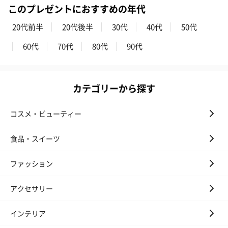
ン）（981円）
このプレゼントにおすすめの年代
20代前半
20代後半
30代
40代
50代
60代
70代
80代
90代
カテゴリーから探す
コスメ・ビューティー
食品・スイーツ
ファッション
アクセサリー
インテリア