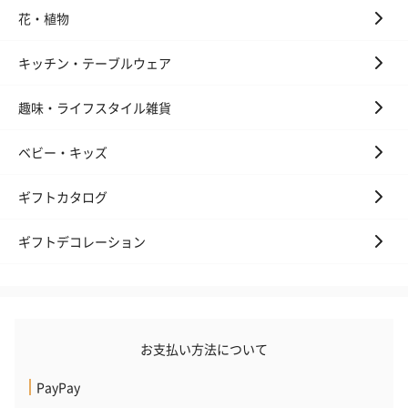
花・植物
キッチン・テーブルウェア
趣味・ライフスタイル雑貨
ベビー・キッズ
ギフトカタログ
ギフトデコレーション
お支払い方法について
PayPay