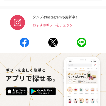
タンプはInstagramも更新中！
おすすめギフトをチェック