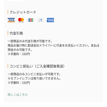
クレジットカード
代金引換
一部商品のみ代金引換が可能です。
商品お届け時に配送会社ドライバーに代金をお支払いください。支払は
現金のみ可能です。
※手数料：330円
コンビニ前払い（ご入金確認後発送）
一部商品のみコンビニ支払いが可能です。
※セブンイレブンは取り扱いできません。
※手数料：330円
詳しくはこちら