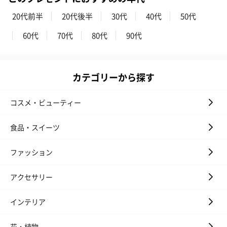
20代前半
20代後半
30代
40代
50代
60代
70代
80代
90代
カテゴリーから探す
コスメ・ビューティー
食品・スイーツ
ファッション
アクセサリー
インテリア
花・植物