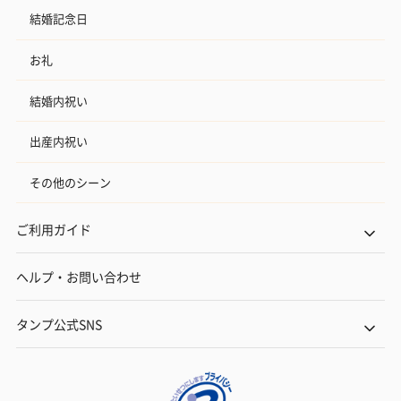
結婚記念日
お礼
結婚内祝い
出産内祝い
その他のシーン
ご利用ガイド
ヘルプ・お問い合わせ
タンプ公式SNS