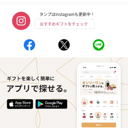
タンプはInstagramも更新中！
おすすめギフトをチェック