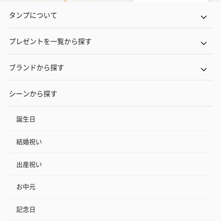
タンプについて
プレゼントを一覧から探す
ブランドから探す
シーンから探す
誕生日
結婚祝い
出産祝い
お中元
記念日