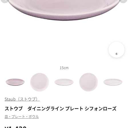
15cm
Staub（ストウブ）
ストウブ ダイニングライン プレート シフォンローズ
皿・プレート・ボウル