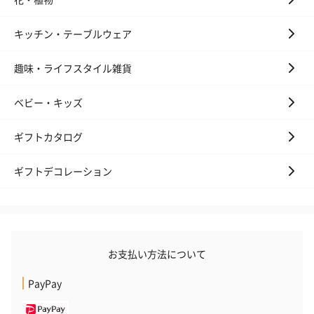
キッチン・テーブルウェア
趣味・ライフスタイル雑貨
ベビー・キッズ
ギフトカタログ
ギフトデコレーション
お支払い方法について
PayPay