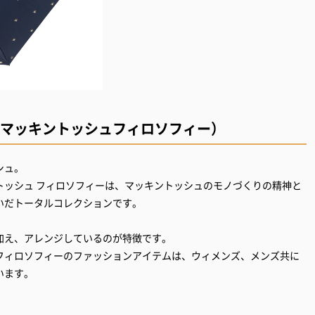
PHY（マッキントッシュフィロソフィー）
シュ。
トッシュ フィロソフィーは、マッキントッシュのモノづくりの精神と
いだトータルコレクションです。
加え、アレンジしているのが特徴です。
フィロソフィーのファッションアイテムは、ウィメンズ、メンズ共に
います。