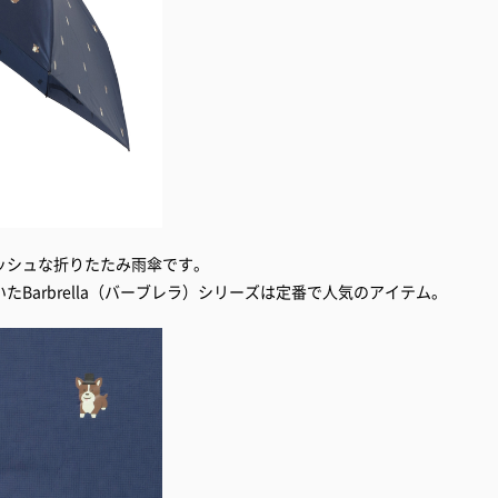
ッシュな折りたたみ雨傘です。
Barbrella（バーブレラ）シリーズは定番で人気のアイテム。