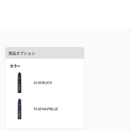
商品オプション
カラー
15-60 BLACK
74-60 NAVYBLUE