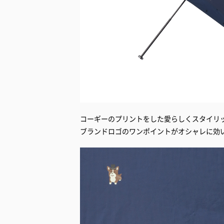
コーギーのプリントをした愛らしくスタイリ
ブランドロゴのワンポイントがオシャレに効いた