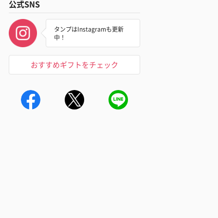
公式SNS
タンプはInstagramも更新
中！
おすすめギフトをチェック