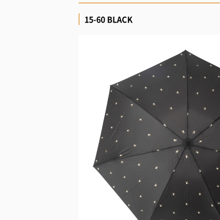
15-60 BLACK