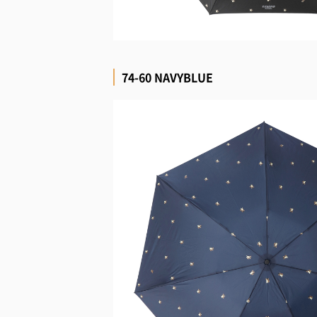
74-60 NAVYBLUE