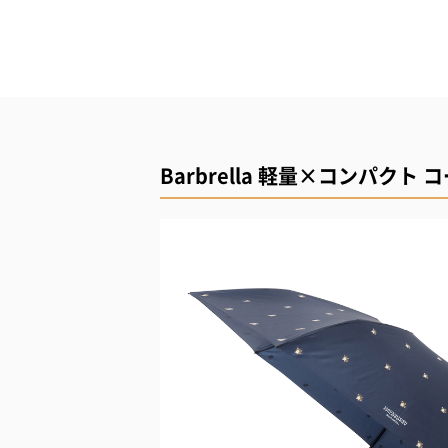
Barbrella 軽量×コンパク