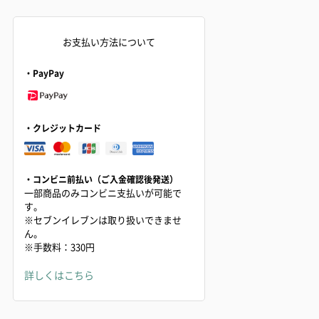
お支払い方法について
・PayPay
・クレジットカード
・コンビニ前払い（ご入金確認後発送）
一部商品のみコンビニ支払いが可能で
す。
※セブンイレブンは取り扱いできませ
ん。
※手数料：330円
詳しくはこちら