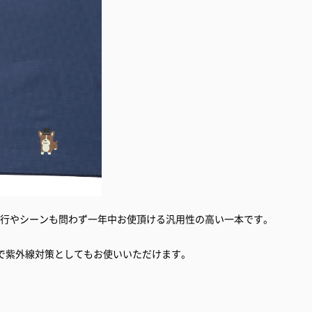
流行やシーンも問わず一年中お使頂ける汎用性の高い一本です。
で紫外線対策としてもお使いいただけます。