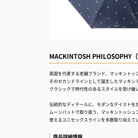
MACKINTOSH PHILOSO
英国を代表する老舗ブランド、マッキントッ
そのセカンドラインとして誕生したマッキン
クラシックで時代性のあるスタイルを受け継
伝統的なディテールに、モダンなテイストを
ムーンバットで取り扱う、マッキントッシュ
使えるユニセックスラインを多数取り揃えて
商品詳細情報