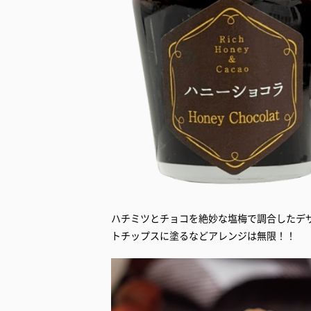
ハチミツとチョコを絶妙な塩梅で調合したデ
トチップスに塗るなどアレンジは無限！！