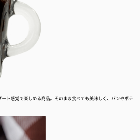
ザート感覚で楽しめる商品。そのまま食べても美味しく、パンやポテ