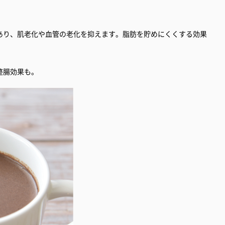
あり、肌老化や血管の老化を抑えます。脂肪を貯めにくくする効果
整腸効果も。