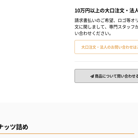
10万円以上の大口注文・法
請求書払いのご希望、ロゴ等オリ
文に関しまして、専門スタッフ
い合わせください。
大口注文・法人のお問い合わせは
商品について問い合わせ
ナッツ詰め