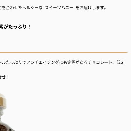
を合わせたヘルシーな“スイーツハニー”をお届けします。
素がたっぷり！
ールたっぷりでアンチエイジングにも定評があるチョコレート、低GI
合せ！