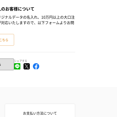
人のお客様について
ジナルデータの名入れ、10万円以上の大口注
が対応いたしますので、以下フォームよりお問
こちら
シェアする
る
お支払い方法について