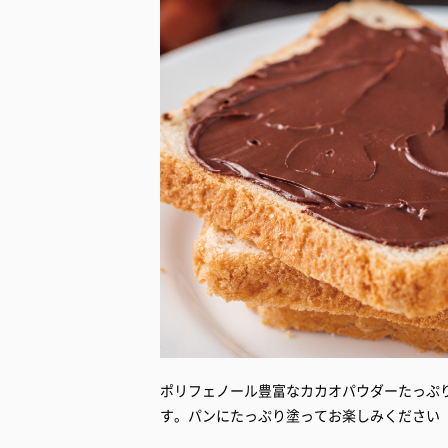
ポリフェノール豊富なカカオパウダーたっぷ
す。パンにたっぷり塗ってお楽しみください