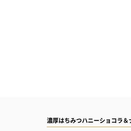
濃厚はちみつハニーショコラ＆