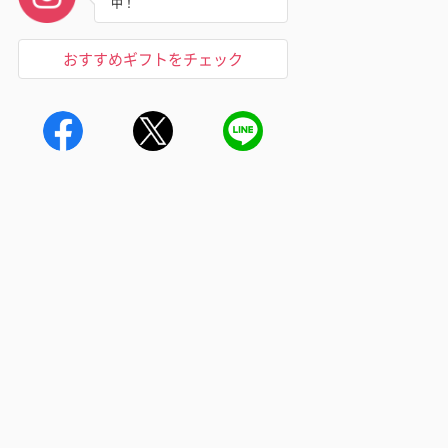
中！
おすすめギフトをチェック