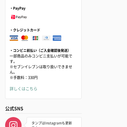
・PayPay
・クレジットカード
・コンビニ前払い（ご入金確認後発送）
一部商品のみコンビニ支払いが可能で
す。
※セブンイレブンは取り扱いできませ
ん。
※手数料：330円
詳しくはこちら
公式SNS
タンプはInstagramも更新