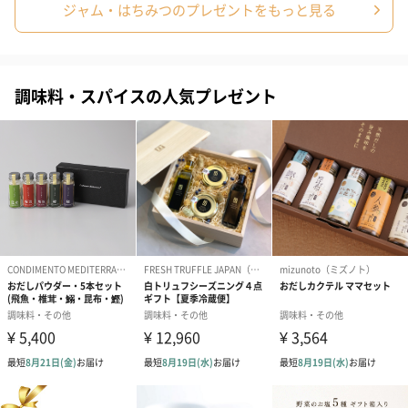
ジャム・はちみつのプレゼントをもっと見る
商品オプション情報
調味料・スパイスの人気プレゼント
包装紙
あり（0円）
手提げ袋