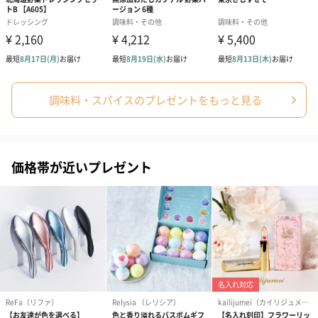
調味料・スパイスのプレゼントをもっと見る
価格帯が近いプレゼント