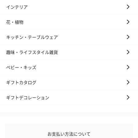
インテリア
花・植物
キッチン・テーブルウェア
趣味・ライフスタイル雑貨
ベビー・キッズ
ギフトカタログ
ギフトデコレーション
お支払い方法について