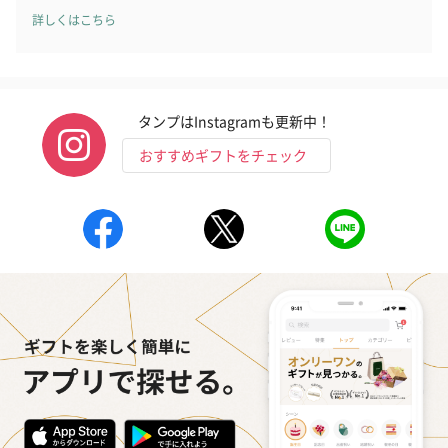
詳しくはこちら
タンプはInstagramも更新中！
おすすめギフトをチェック