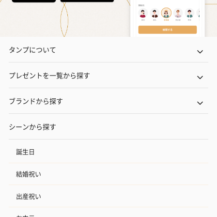
タンプについて
プレゼントを一覧から探す
ブランドから探す
シーンから探す
誕生日
結婚祝い
出産祝い