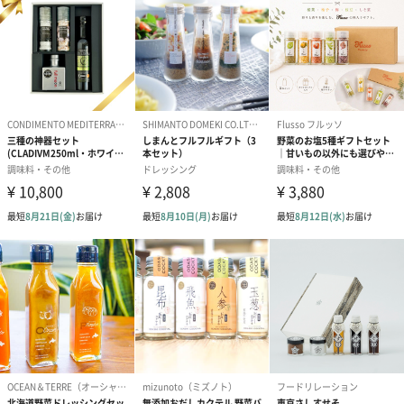
あり（20円）