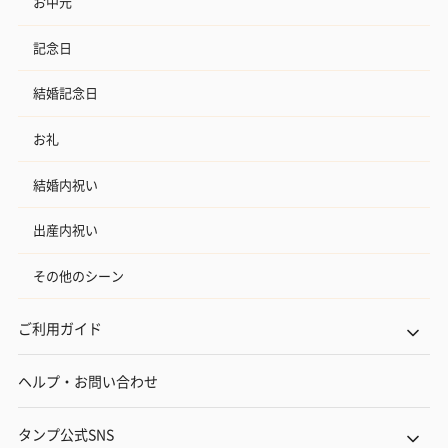
お中元
記念日
結婚記念日
お礼
結婚内祝い
出産内祝い
その他のシーン
ご利用ガイド
ヘルプ・お問い合わせ
タンプ公式SNS