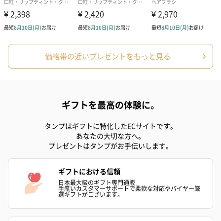
価格帯の近いプレゼントをもっと見る
ギフトを最高の体験に。
タンプはギフトに特化したECサイトです。
あなたの大切な方へ。
プレゼントはタンプがお手伝いします。
ギフトにおける信頼
日本最大級のギフト専門通販
手厚いカスタマーサポートで柔軟な対応やバイヤー厳
選ギフトがございます。