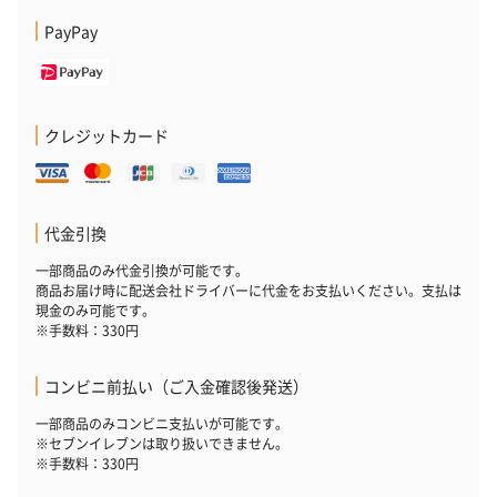
PayPay
クレジットカード
代金引換
一部商品のみ代金引換が可能です。
商品お届け時に配送会社ドライバーに代金をお支払いください。支払は
現金のみ可能です。
※手数料：330円
コンビニ前払い（ご入金確認後発送）
一部商品のみコンビニ支払いが可能です。
※セブンイレブンは取り扱いできません。
※手数料：330円