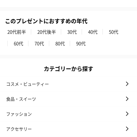
このプレゼントにおすすめの年代
20代前半
20代後半
30代
40代
50代
60代
70代
80代
90代
カテゴリーから探す
コスメ・ビューティー
食品・スイーツ
ファッション
アクセサリー