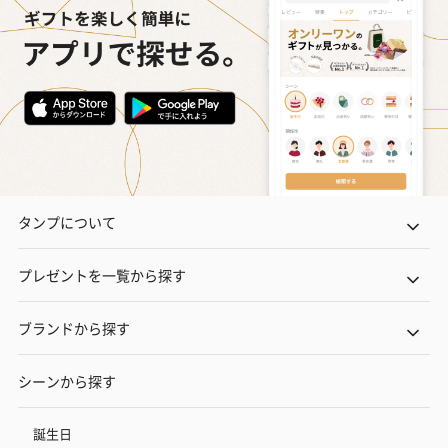
タンプについて
プレゼントを一覧から探す
ブランドから探す
シーンから探す
誕生日