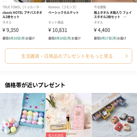
生活雑貨・日用品のプレゼントをもっと見る
価格帯が近いプレゼント