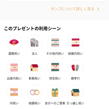
タンプについて詳しく見る
このプレゼントの利用シーン
還暦祝い
法人
その他内祝い
結婚内祝い
出産内祝い
新築祝い
快気祝い
親孝行
内祝い
結婚祝い
自分へのご褒美
引っ越し祝い