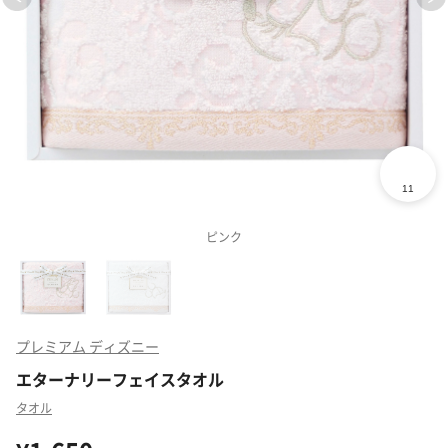
ピンク
プレミアム ディズニー
エターナリーフェイスタオル
タオル