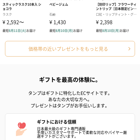
価格帯の近いプレゼントをもっと見る
ギフトを最高の体験に。
タンプはギフトに特化したECサイトです。
あなたの大切な方へ。
プレゼントはタンプがお手伝いします。
ギフトにおける信頼
日本最大級のギフト専門通販
手厚いカスタマーサポートで柔軟な対応やバイヤー厳
選ギフトがございます。