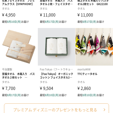
プレミアム ディズニーのプレゼントをもっと見る