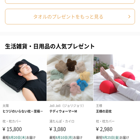
タオルのプレゼントをもっと見る
生活雑貨・日用品の人気プレゼント