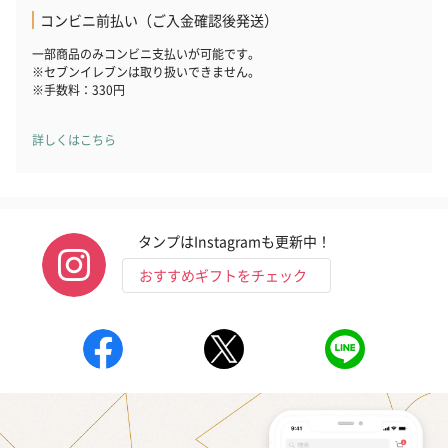
コンビニ前払い（ご入金確認後発送）
一部商品のみコンビニ支払いが可能です。
※セブンイレブンは取り扱いできません。
※手数料：330円
詳しくはこちら
タンプはInstagramも更新中！
おすすめギフトをチェック