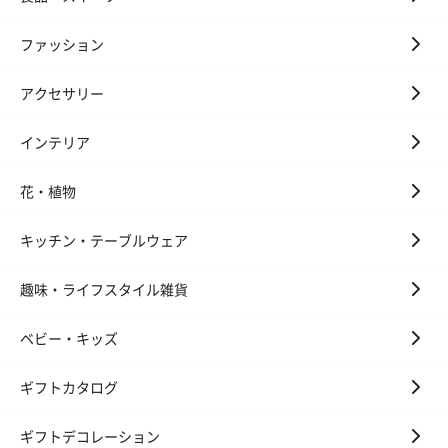
ファッション
アクセサリー
インテリア
花・植物
キッチン・テーブルウェア
趣味・ライフスタイル雑貨
ベビー・キッズ
ギフトカタログ
ギフトデコレーション