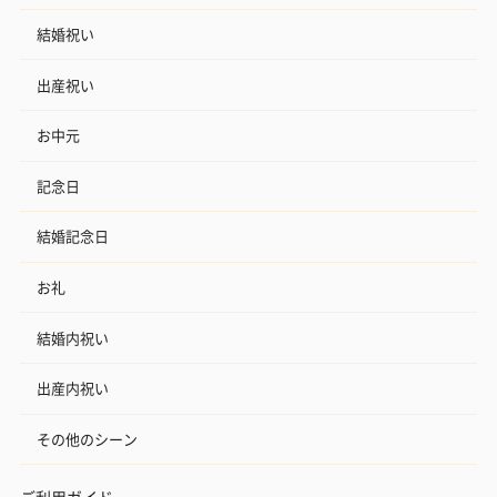
結婚祝い
出産祝い
お中元
記念日
結婚記念日
お礼
結婚内祝い
出産内祝い
その他のシーン