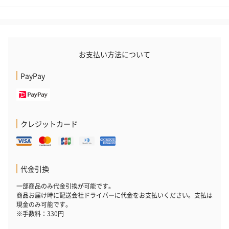
お支払い方法について
PayPay
クレジットカード
代金引換
一部商品のみ代金引換が可能です。
商品お届け時に配送会社ドライバーに代金をお支払いください。支払は
現金のみ可能です。
※手数料：330円