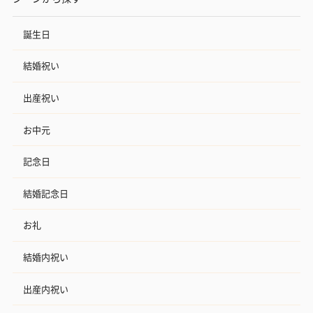
誕生日
結婚祝い
出産祝い
お中元
記念日
結婚記念日
お礼
結婚内祝い
出産内祝い