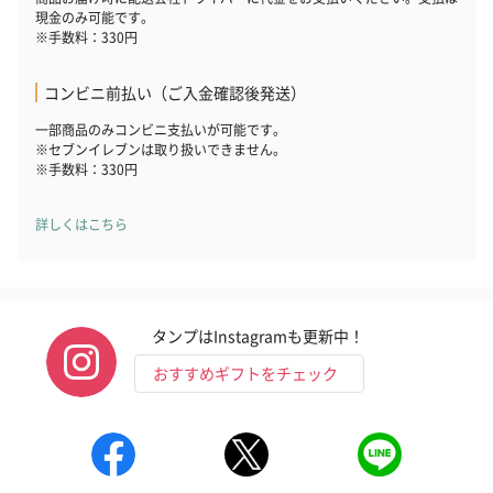
現金のみ可能です。
※手数料：330円
コンビニ前払い（ご入金確認後発送）
一部商品のみコンビニ支払いが可能です。
※セブンイレブンは取り扱いできません。
※手数料：330円
詳しくはこちら
タンプはInstagramも更新中！
おすすめギフトをチェック