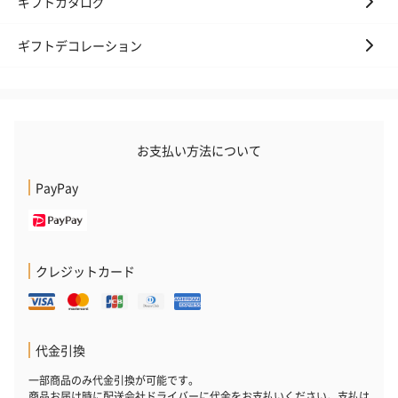
ギフトカタログ
ギフトデコレーション
お支払い方法について
PayPay
クレジットカード
代金引換
一部商品のみ代金引換が可能です。
商品お届け時に配送会社ドライバーに代金をお支払いください。支払は