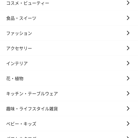
コスメ・ビューティー
食品・スイーツ
ファッション
アクセサリー
インテリア
花・植物
キッチン・テーブルウェア
趣味・ライフスタイル雑貨
ベビー・キッズ