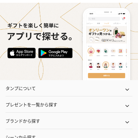
タンプについて
プレゼントを一覧から探す
ブランドから探す
シーンから探す