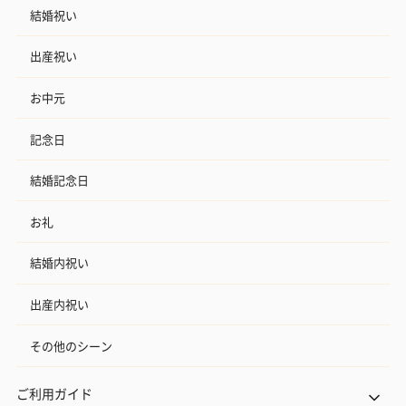
結婚祝い
出産祝い
お中元
記念日
結婚記念日
お礼
結婚内祝い
出産内祝い
その他のシーン
ご利用ガイド