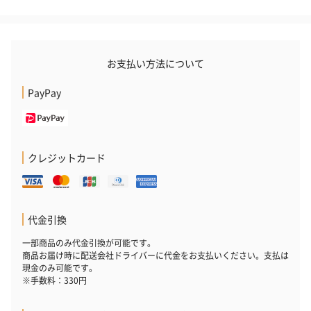
お支払い方法について
PayPay
クレジットカード
代金引換
一部商品のみ代金引換が可能です。
商品お届け時に配送会社ドライバーに代金をお支払いください。支払は
現金のみ可能です。
※手数料：330円