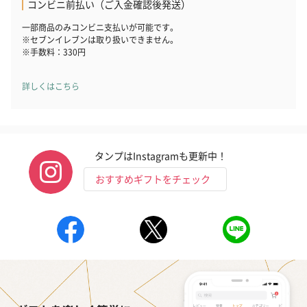
コンビニ前払い（ご入金確認後発送）
一部商品のみコンビニ支払いが可能です。
※セブンイレブンは取り扱いできません。
※手数料：330円
詳しくはこちら
タンプはInstagramも更新中！
おすすめギフトをチェック