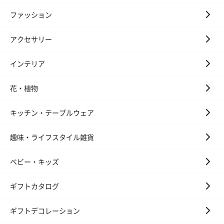
ファッション
アクセサリー
インテリア
花・植物
キッチン・テーブルウェア
趣味・ライフスタイル雑貨
ベビー・キッズ
ギフトカタログ
ギフトデコレーション