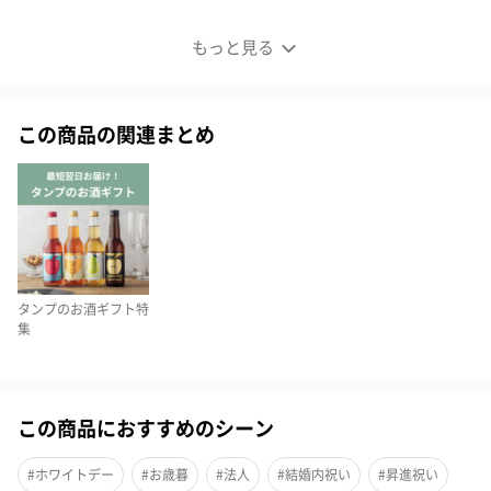
デュワーズ１５年
もっと見る
この商品の関連まとめ
タンプのお酒ギフト特
集
この商品におすすめのシーン
#ホワイトデー
#お歳暮
#法人
#結婚内祝い
#昇進祝い