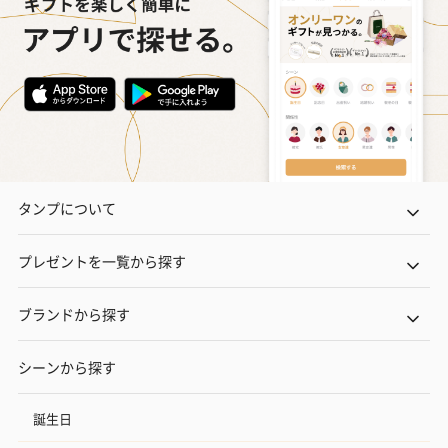
タンプについて
プレゼントを一覧から探す
ブランドから探す
シーンから探す
誕生日