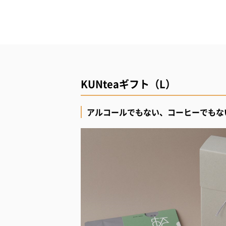
KUNteaギフト（L）
アルコールでもない、コーヒーでもな