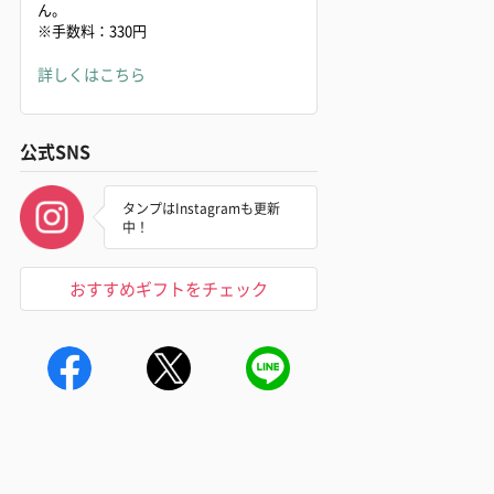
ん。
※手数料：330円
詳しくはこちら
公式SNS
タンプはInstagramも更新
中！
おすすめギフトをチェック