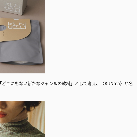
どこにもない新たなジャンルの飲料」として考え、〈KUNtea〉と名