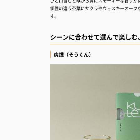
ひと口含むと喉から鼻にスモーキーな香りが
個性の違う茶葉にサクラやウィスキーオーク
す。
シーンに合わせて選んで楽しむ、
爽燻（そうくん）