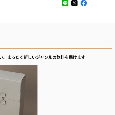
い、まったく新しいジャンルの飲料を届けます