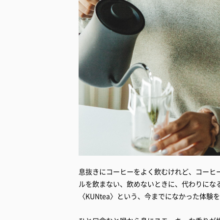
息抜きにコーヒーをよく飲むけれど、コーヒ
ルを飲まない、飲めないときに、代わりにな
〈KUNtea〉という、今までになかった体験