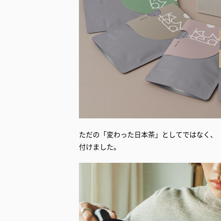
ただの「変わった日本茶」としてではなく、「
付けました。