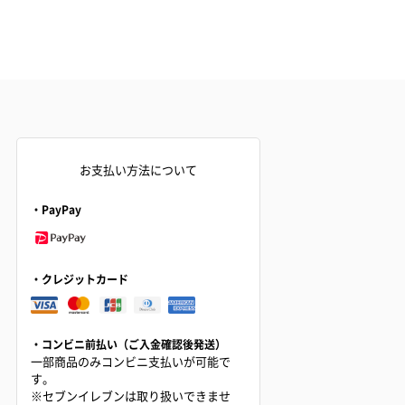
お支払い方法について
・PayPay
・クレジットカード
・コンビニ前払い（ご入金確認後発送）
一部商品のみコンビニ支払いが可能で
す。
※セブンイレブンは取り扱いできませ