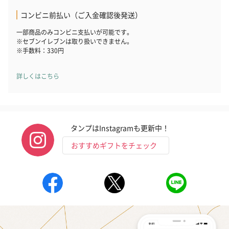
コンビニ前払い（ご入金確認後発送）
一部商品のみコンビニ支払いが可能です。
※セブンイレブンは取り扱いできません。
※手数料：330円
詳しくはこちら
タンプはInstagramも更新中！
おすすめギフトをチェック