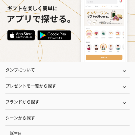
タンプについて
プレゼントを一覧から探す
ブランドから探す
シーンから探す
誕生日