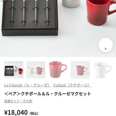
Le Creuset（ル・クルーゼ）
Cutipol（クチポール）
＜ペア＞クチポール＆ル・クルーゼマグセット
食器セット・その他
¥18,040
（税込）