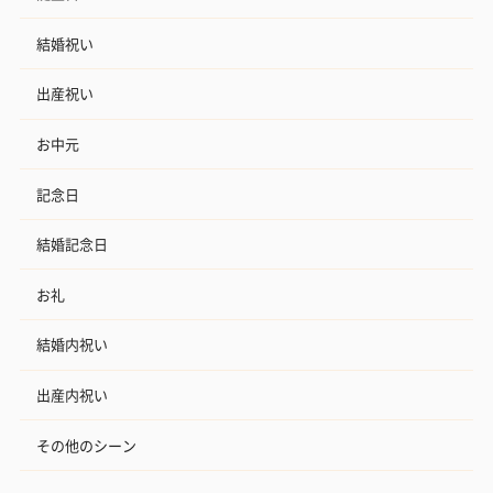
結婚祝い
出産祝い
お中元
記念日
結婚記念日
お礼
結婚内祝い
出産内祝い
その他のシーン