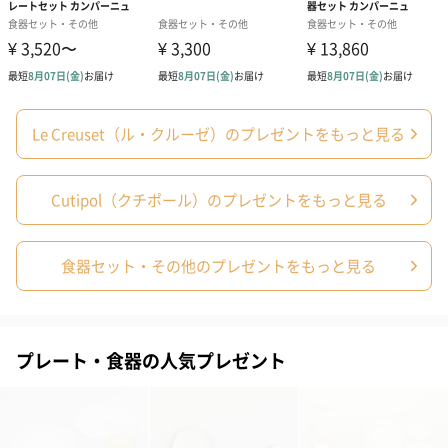
紙袋
お渡し用の紙袋です。
商品に合わせたサイズをお届けします。
Le Creuset（ル・クルーゼ）のプレゼントをもっと見る
Cutipol（クチポール）のプレゼントをもっと見る
食器セット・その他のプレゼントをもっと見る
あり（280円）
プレート・食器の人気プレゼント
メッセージカード（通常・写真・グリーティング）
誕生日や結婚祝い・出産祝いなど、様々なシーンのメッセージカ
ードを同梱します。