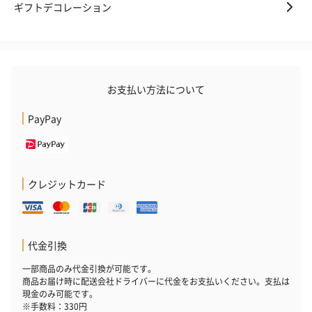
ギフトデコレーション
お支払い方法について
PayPay
クレジットカード
代金引換
一部商品のみ代金引換が可能です。
商品お届け時に配送会社ドライバーに代金をお支払いください。支払は
現金のみ可能です。
※手数料：330円