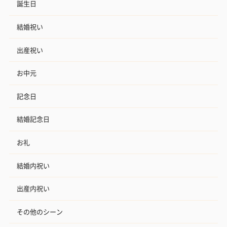
誕生日
結婚祝い
出産祝い
お中元
記念日
結婚記念日
お礼
結婚内祝い
出産内祝い
その他のシーン