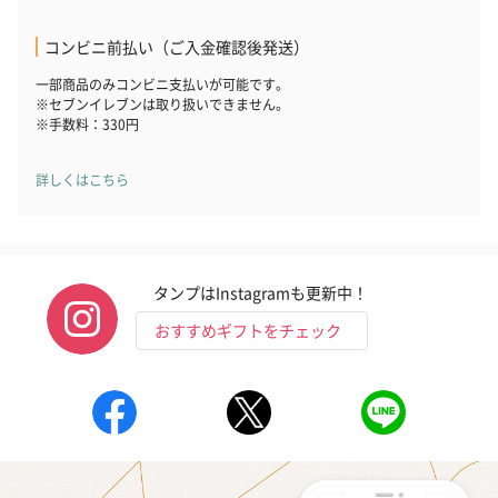
コンビニ前払い（ご入金確認後発送）
一部商品のみコンビニ支払いが可能です。
※セブンイレブンは取り扱いできません。
※手数料：330円
詳しくはこちら
タンプはInstagramも更新中！
おすすめギフトをチェック