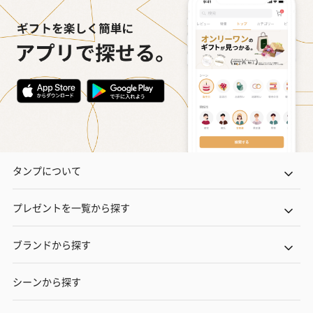
タンプについて
プレゼントを一覧から探す
ブランドから探す
シーンから探す