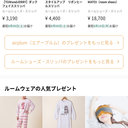
airplum（エアープルム）のプレゼントをもっと見る
あり（280円）
ルームシューズ・スリッパのプレゼントをもっと見る
メッセージカード（通常・写真・グリーティング）
誕生日や結婚祝い・出産祝いなど、様々なシーンのメッセージカ
ードを同梱します。
メッセージカードや封筒のデザインは一部変更する場合がありま
ルームウェアの人気プレゼント
す。