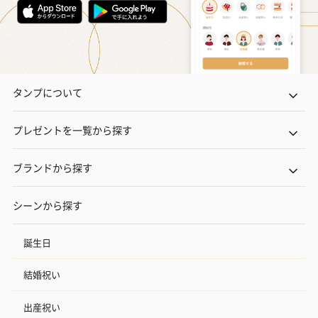
タンプについて
プレゼントを一覧から探す
ブランドから探す
シーンから探す
誕生日
結婚祝い
出産祝い