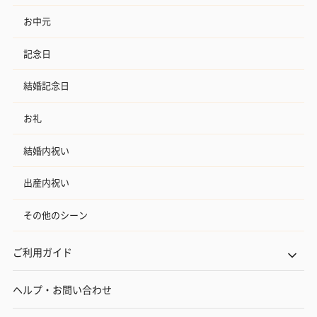
お中元
記念日
結婚記念日
お礼
結婚内祝い
出産内祝い
その他のシーン
ご利用ガイド
ヘルプ・お問い合わせ