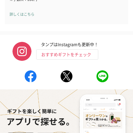
詳しくはこちら
タンプはInstagramも更新中！
おすすめギフトをチェック