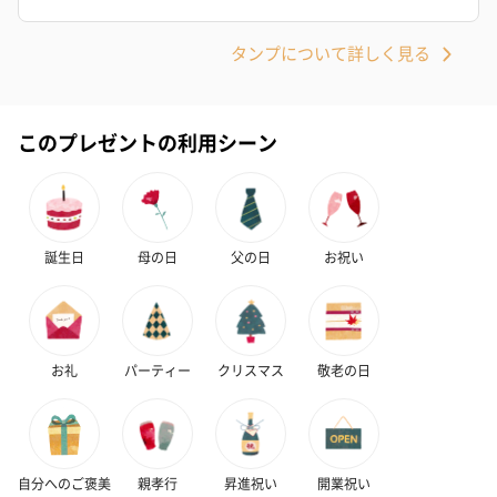
タンプについて詳しく見る
このプレゼントの利用シーン
誕生日
母の日
父の日
お祝い
お礼
パーティー
クリスマス
敬老の日
自分へのご褒美
親孝行
昇進祝い
開業祝い