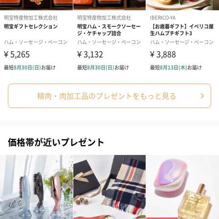
精肉・肉加工品のプレゼントをもっと見る
価格帯が近いプレゼント