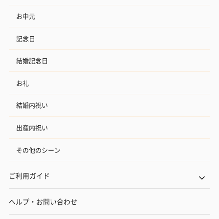
お中元
記念日
結婚記念日
お礼
結婚内祝い
出産内祝い
その他のシーン
ご利用ガイド
ヘルプ・お問い合わせ