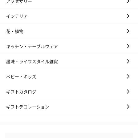
アクセサリー
インテリア
花・植物
キッチン・テーブルウェア
趣味・ライフスタイル雑貨
ベビー・キッズ
ギフトカタログ
ギフトデコレーション