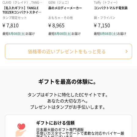
価格帯の近いプレゼントをもっと見る
ギフトを最高の体験に。
タンプはギフトに特化したECサイトです。
あなたの大切な方へ。
プレゼントはタンプがお手伝いします。
ギフトにおける信頼
日本最大級のギフト専門通販
手厚いカスタマーサポートで柔軟な対応やバイヤー厳
選ギフトがございます。