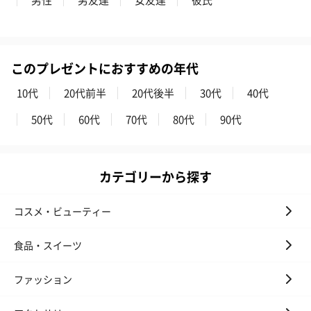
このプレゼントにおすすめの年代
10代
20代前半
20代後半
30代
40代
50代
60代
70代
80代
90代
カテゴリーから探す
コスメ・ビューティー
食品・スイーツ
ファッション