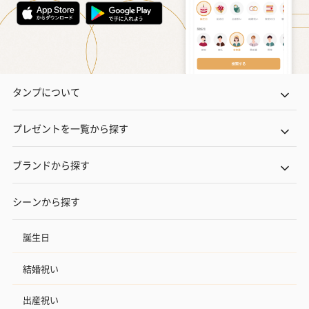
タンプについて
プレゼントを一覧から探す
ブランドから探す
シーンから探す
誕生日
結婚祝い
出産祝い