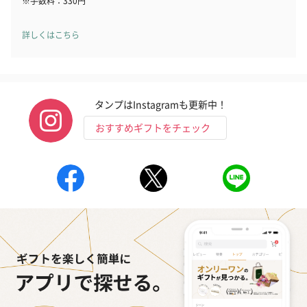
※手数料：330円
詳しくはこちら
タンプはInstagramも更新中！
おすすめギフトをチェック