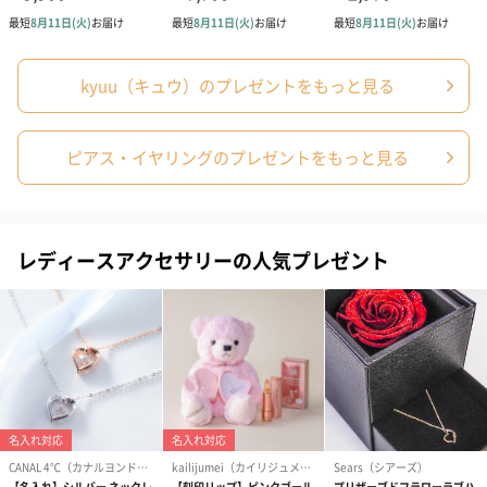
kyuu（キュウ）のプレゼントをもっと見る
ピアス・イヤリングのプレゼントをもっと見る
レディースアクセサリーの人気プレゼント