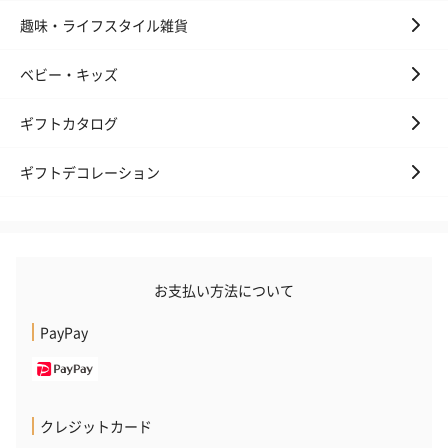
趣味・ライフスタイル雑貨
ベビー・キッズ
ギフトカタログ
ギフトデコレーション
お支払い方法について
PayPay
クレジットカード