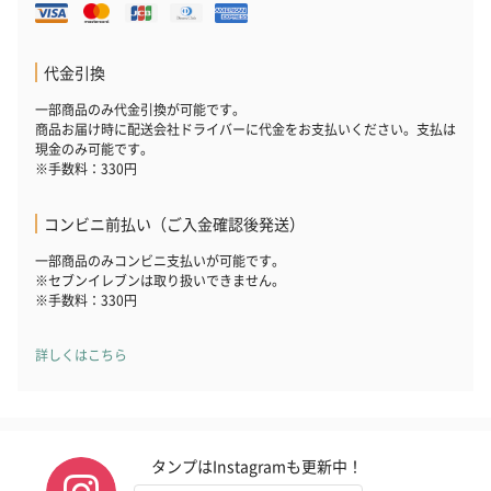
代金引換
一部商品のみ代金引換が可能です。
商品お届け時に配送会社ドライバーに代金をお支払いください。支払は
現金のみ可能です。
※手数料：330円
コンビニ前払い（ご入金確認後発送）
一部商品のみコンビニ支払いが可能です。
※セブンイレブンは取り扱いできません。
※手数料：330円
詳しくはこちら
タンプはInstagramも更新中！