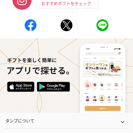
おすすめギフトをチェック
タンプについて