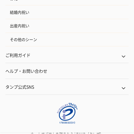
結婚内祝い
出産内祝い
その他のシーン
ご利用ガイド
ヘルプ・お問い合わせ
タンプ公式SNS