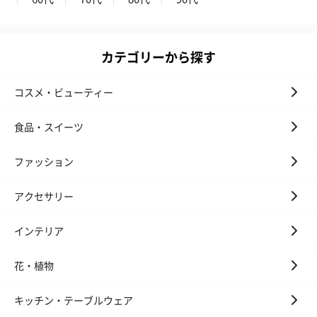
カテゴリーから探す
コスメ・ビューティー
食品・スイーツ
ファッション
アクセサリー
インテリア
花・植物
キッチン・テーブルウェア