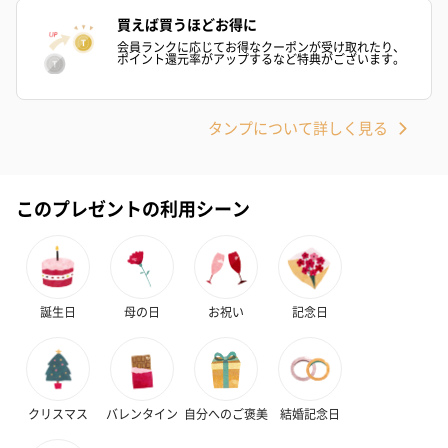
買えば買うほどお得に
会員ランクに応じてお得なクーポンが受け取れたり、
ポイント還元率がアップするなど特典がございます。
タンプについて詳しく見る
このプレゼントの利用シーン
誕生日
母の日
お祝い
記念日
クリスマス
バレンタイン
自分へのご褒美
結婚記念日