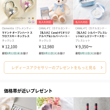
レディースアクセサリーのプレゼントをもっと見る
価格帯が近いプレゼント