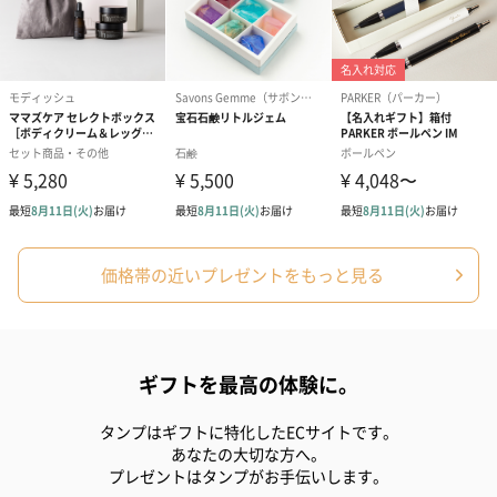
価格帯の近いプレゼントをもっと見る
ギフトを最高の体験に。
タンプはギフトに特化したECサイトです。
あなたの大切な方へ。
プレゼントはタンプがお手伝いします。