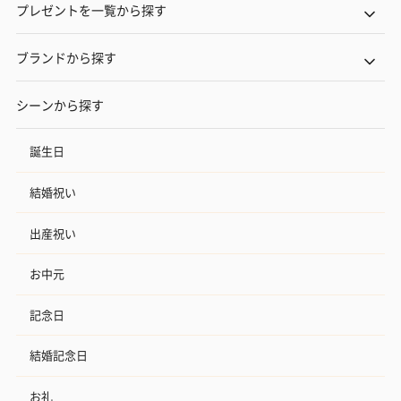
プレゼントを一覧から探す
ブランドから探す
シーンから探す
誕生日
結婚祝い
出産祝い
お中元
記念日
結婚記念日
お礼