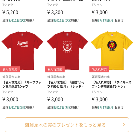
雑貨屋木の実のプレゼントをもっと見る