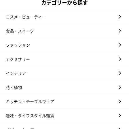
カテゴリーから探す
コスメ・ビューティー
食品・スイーツ
ファッション
アクセサリー
インテリア
花・植物
キッチン・テーブルウェア
趣味・ライフスタイル雑貨