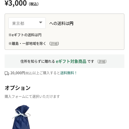
¥3,000
（税込）
eギフト対象商品
住所を知らずに贈れる
です
（
詳細
）
20,000円
以上ご購入すると
送料無料！
(税込)
オプション
購入フォームにて選択いただけます