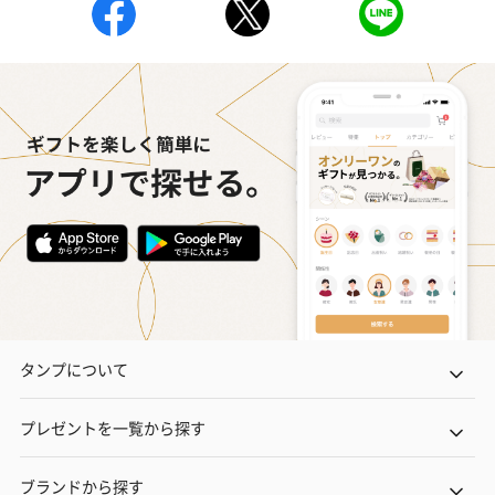
タンプについて
プレゼントを一覧から探す
ブランドから探す