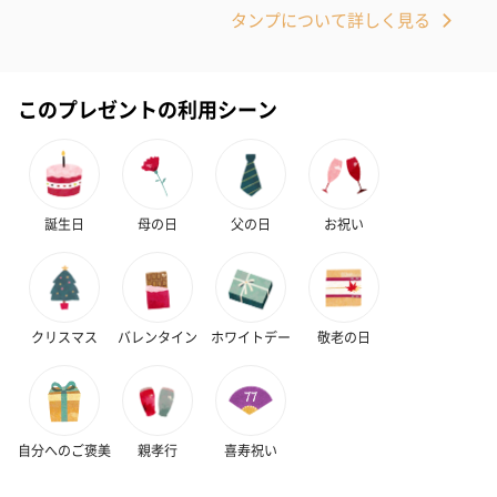
タンプについて詳しく見る
このプレゼントの利用シーン
誕生日
母の日
父の日
お祝い
クリスマス
バレンタイン
ホワイトデー
敬老の日
自分へのご褒美
親孝行
喜寿祝い