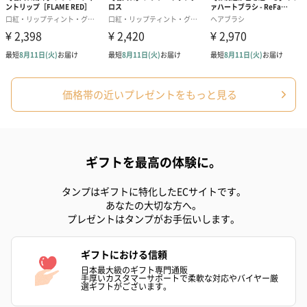
価格帯の近いプレゼントをもっと見る
ギフトを最高の体験に。
タンプはギフトに特化したECサイトです。
あなたの大切な方へ。
プレゼントはタンプがお手伝いします。
ギフトにおける信頼
日本最大級のギフト専門通販
手厚いカスタマーサポートで柔軟な対応やバイヤー厳
選ギフトがございます。