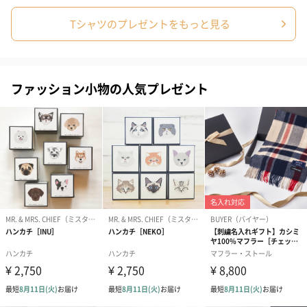
Tシャツのプレゼントをもっと見る
ファッション小物の人気プレゼント