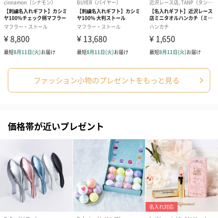
ファッション小物のプレゼントをもっと見る
価格帯が近いプレゼント