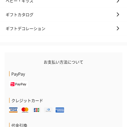
ベビー・キッズ
ギフトカタログ
ギフトデコレーション
お支払い方法について
PayPay
クレジットカード
代金引換