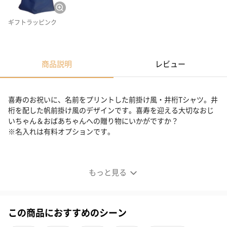
ギフトラッピンク
商品説明
レビュー
喜寿のお祝いに、名前をプリントした前掛け風・井桁Tシャツ。井
桁を配した帆前掛け風のデザインです。喜寿を迎える大切なおじ
いちゃん＆おばあちゃんへの贈り物にいかがですか？
※名入れは有料オプションです。
喜寿Tシャツ 前掛け風 井桁
もっと見る
この商品におすすめのシーン