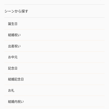
シーンから探す
誕生日
結婚祝い
出産祝い
お中元
記念日
結婚記念日
お礼
結婚内祝い