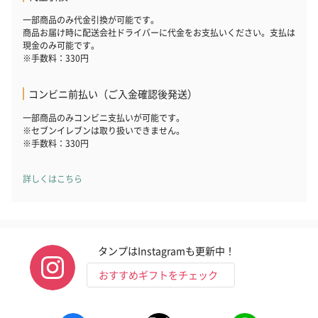
一部商品のみ代金引換が可能です。
商品お届け時に配送会社ドライバーに代金をお支払いください。支払は
現金のみ可能です。
※手数料：330円
コンビニ前払い（ご入金確認後発送）
一部商品のみコンビニ支払いが可能です。
※セブンイレブンは取り扱いできません。
※手数料：330円
詳しくはこちら
タンプはInstagramも更新中！
おすすめギフトをチェック