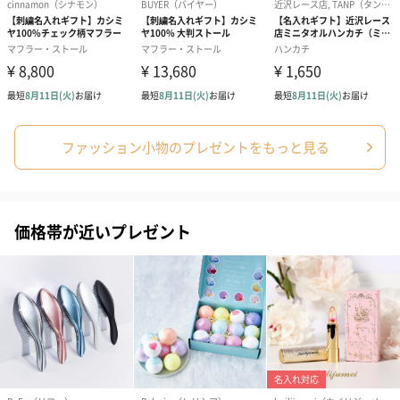
ファッション小物のプレゼントをもっと見る
価格帯が近いプレゼント