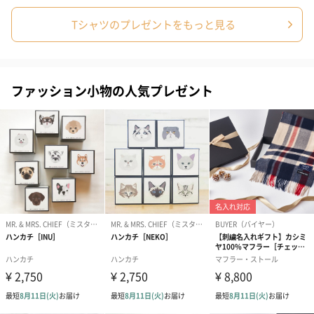
Tシャツのプレゼントをもっと見る
ファッション小物の人気プレゼント