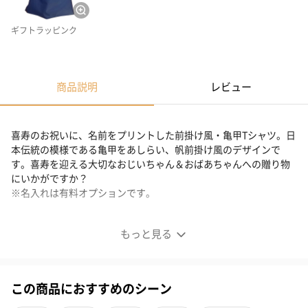
ギフトラッピンク
商品説明
レビュー
喜寿のお祝いに、名前をプリントした前掛け風・亀甲Tシャツ。日
本伝統の模様である亀甲をあしらい、帆前掛け風のデザインで
す。喜寿を迎える大切なおじいちゃん＆おばあちゃんへの贈り物
にいかがですか？
※名入れは有料オプションです。
帆前掛け風 喜寿Tシャツ 亀甲
もっと見る
この商品におすすめのシーン