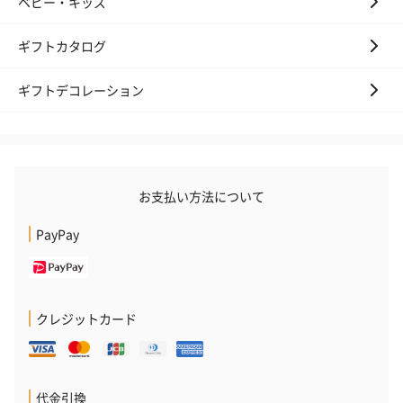
ベビー・キッズ
ギフトカタログ
ギフトデコレーション
お支払い方法について
PayPay
クレジットカード
代金引換