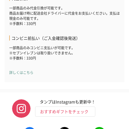
一部商品のみ代金引換が可能です。
商品お届け時に配送会社ドライバーに代金をお支払いください。支払は
現金のみ可能です。
※手数料：330円
コンビニ前払い（ご入金確認後発送）
一部商品のみコンビニ支払いが可能です。
※セブンイレブンは取り扱いできません。
※手数料：330円
詳しくはこちら
タンプはInstagramも更新中！
おすすめギフトをチェック