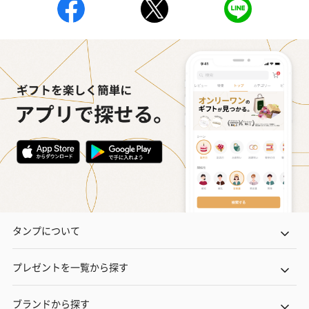
タンプについて
プレゼントを一覧から探す
ブランドから探す