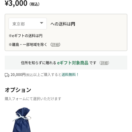
¥3,000
（税込）
eギフト対象商品
住所を知らずに贈れる
です
（
詳細
）
20,000円
以上ご購入すると
送料無料！
(税込)
オプション
購入フォームにて選択いただけます