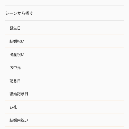
シーンから探す
誕生日
結婚祝い
出産祝い
お中元
記念日
結婚記念日
お礼
結婚内祝い