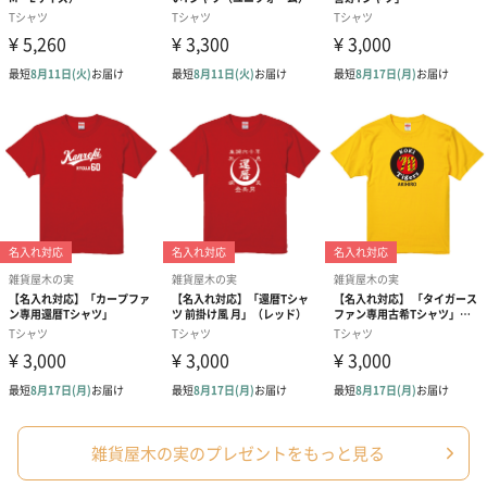
雑貨屋木の実のプレゼントをもっと見る