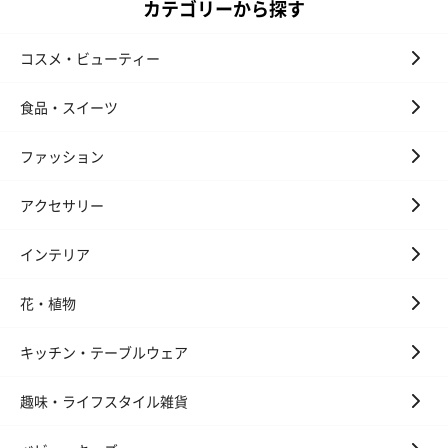
カテゴリーから探す
コスメ・ビューティー
食品・スイーツ
ファッション
アクセサリー
インテリア
花・植物
キッチン・テーブルウェア
趣味・ライフスタイル雑貨