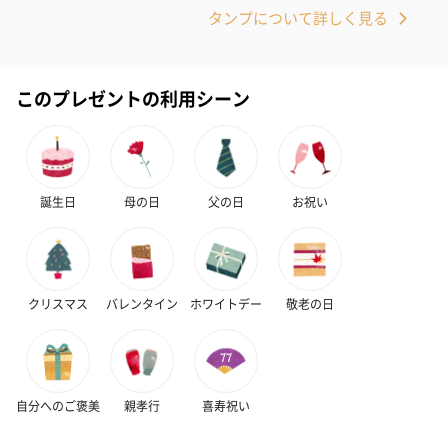
タンプについて詳しく見る
このプレゼントの利用シーン
誕生日
母の日
父の日
お祝い
クリスマス
バレンタイン
ホワイトデー
敬老の日
自分へのご褒美
親孝行
喜寿祝い