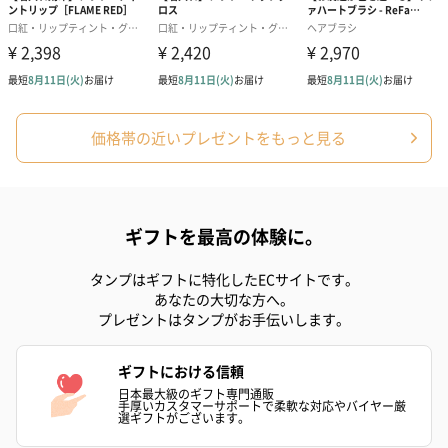
価格帯の近いプレゼントをもっと見る
ギフトを最高の体験に。
タンプはギフトに特化したECサイトです。
あなたの大切な方へ。
プレゼントはタンプがお手伝いします。
ギフトにおける信頼
日本最大級のギフト専門通販
手厚いカスタマーサポートで柔軟な対応やバイヤー厳
選ギフトがございます。