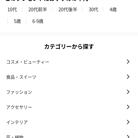
10代
20代前半
20代後半
30代
4歳
5歳
6-9歳
カテゴリーから探す
コスメ・ビューティー
食品・スイーツ
ファッション
アクセサリー
インテリア
花・植物