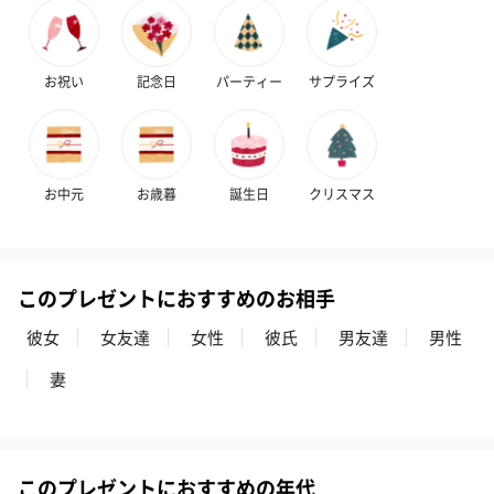
お祝い
記念日
パーティー
サプライズ
お中元
お歳暮
誕生日
クリスマス
このプレゼントにおすすめのお相手
彼女
女友達
女性
彼氏
男友達
男性
妻
このプレゼントにおすすめの年代