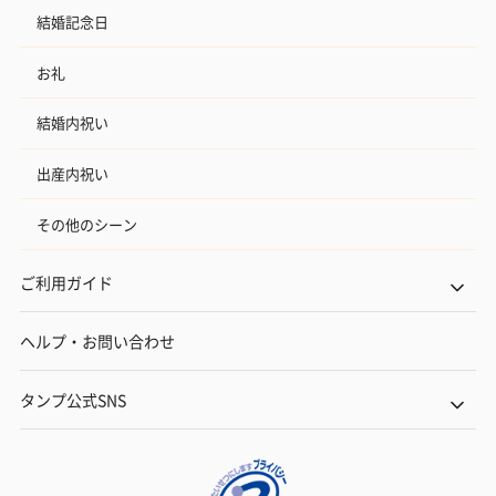
結婚記念日
お礼
結婚内祝い
出産内祝い
その他のシーン
ご利用ガイド
ヘルプ・お問い合わせ
タンプ公式SNS