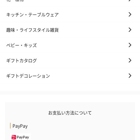
キッチン・テーブルウェア
趣味・ライフスタイル雑貨
ベビー・キッズ
ギフトカタログ
ギフトデコレーション
お支払い方法について
PayPay