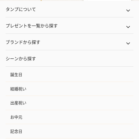
タンプについて
プレゼントを一覧から探す
ブランドから探す
シーンから探す
誕生日
結婚祝い
出産祝い
お中元
記念日