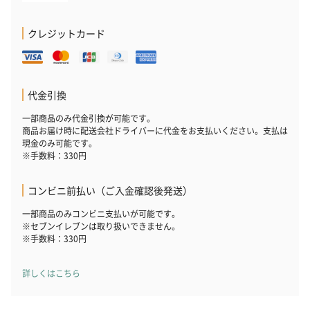
クレジットカード
代金引換
一部商品のみ代金引換が可能です。
商品お届け時に配送会社ドライバーに代金をお支払いください。支払は
現金のみ可能です。
※手数料：330円
コンビニ前払い（ご入金確認後発送）
一部商品のみコンビニ支払いが可能です。
※セブンイレブンは取り扱いできません。
※手数料：330円
詳しくはこちら