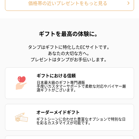
価格帯の近いプレゼントをもっと見る
ギフトを最高の体験に。
タンプはギフトに特化したECサイトです。
あなたの大切な方へ。
プレゼントはタンプがお手伝いします。
ギフトにおける信頼
日本最大級のギフト専門通販
手厚いカスタマーサポートで柔軟な対応やバイヤー厳
選ギフトがございます。
オーダーメイドギフト
ギフトシーンに合わせた豊富なオプションで特別な日
を彩るカスタマイズが可能です。