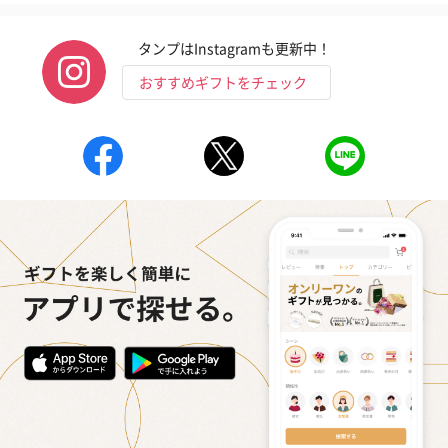
タンプはInstagramも更新中！
おすすめギフトをチェック