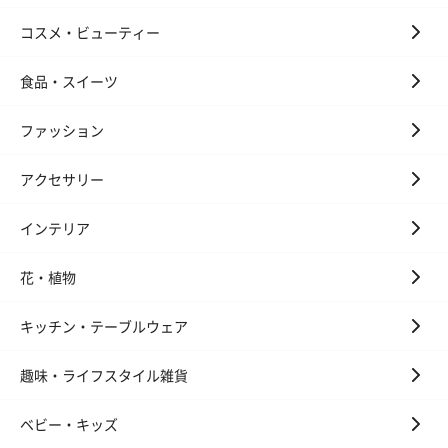
コスメ・ビューティー
食品・スイーツ
ファッション
アクセサリー
インテリア
花・植物
キッチン・テーブルウェア
趣味・ライフスタイル雑貨
ベビー・キッズ