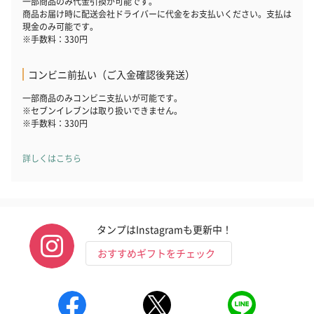
一部商品のみ代金引換が可能です。
商品お届け時に配送会社ドライバーに代金をお支払いください。支払は
現金のみ可能です。
※手数料：330円
コンビニ前払い（ご入金確認後発送）
一部商品のみコンビニ支払いが可能です。
※セブンイレブンは取り扱いできません。
※手数料：330円
詳しくはこちら
タンプはInstagramも更新中！
おすすめギフトをチェック