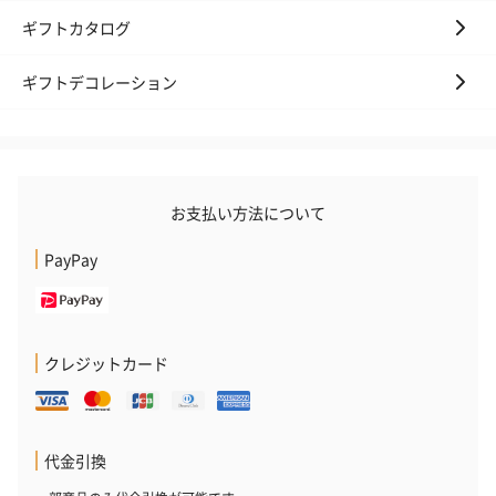
ギフトカタログ
ギフトデコレーション
お支払い方法について
PayPay
クレジットカード
代金引換