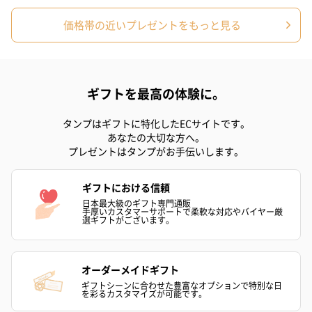
価格帯の近いプレゼントをもっと見る
ギフトを最高の体験に。
タンプはギフトに特化したECサイトです。
あなたの大切な方へ。
プレゼントはタンプがお手伝いします。
ギフトにおける信頼
日本最大級のギフト専門通販
手厚いカスタマーサポートで柔軟な対応やバイヤー厳
選ギフトがございます。
オーダーメイドギフト
ギフトシーンに合わせた豊富なオプションで特別な日
を彩るカスタマイズが可能です。