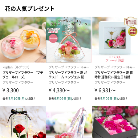
花の人気プレゼント