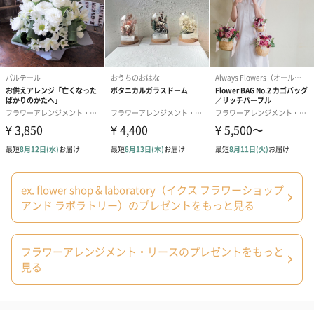
ます。Lサイズの場合、+4400円
商品オプション情報
紙袋
ex. flower shop & laboratory（イクス フラワーショップ
アンド ラボラトリー）のプレゼントをもっと見る
あり（0円）
フラワーアレンジメント・リースのプレゼントをもっと
見る