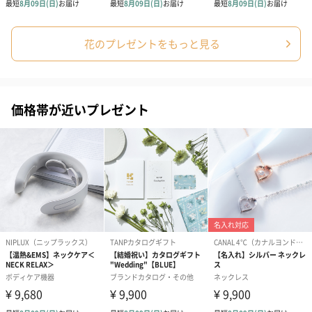
花のプレゼントをもっと見る
価格帯が近いプレゼント