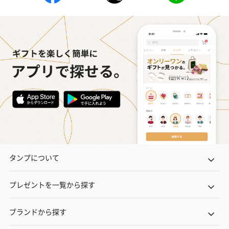
タンプについて
プレゼントを一覧から探す
ブランドから探す