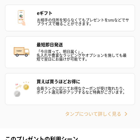
eギフト
お相手の住所を知らなくてもプレゼントをsnsなどでサ
プライズで贈ることができます。
最短即日発送
「今日買って、明日届く」。
名入れや豊富なラッピングやオプションを施しても最
短で翌日にお届けが可能です。
買えば買うほどお得に
会員ランクに応じてお得なクーポンが受け取れたり、
ポイント還元率がアップするなど特典がございます。
タンプについて詳しく見る
このプレゼントの利用シーン