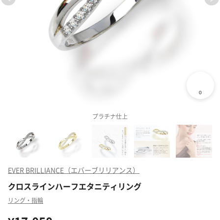
プラチナ仕上
EVER BRILLIANCE（エバーブリリアンス）
クロスラインハーフエタニティリング
リング・指輪