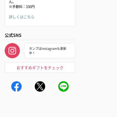
ん。
※手数料：330円
詳しくはこちら
公式SNS
タンプはInstagramも更新
中！
おすすめギフトをチェック