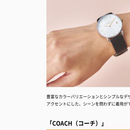
豊富なカラーバリエーションとシンプルなデ
アクセントにした、シーンを問わずに着用が
「COACH（コーチ）」