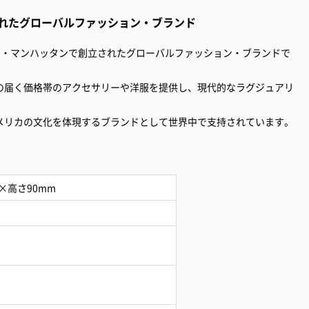
れたグローバルファッション・ブランド
ヨーク・マンハッタンで創立されたグローバルファッション・ブランドで
の届く価格帯のアクセサリーや洋服を提供し、現代的なラグジュアリ
。
メリカの文化を体現するブランドとして世界中で支持されています。
×高さ90mm