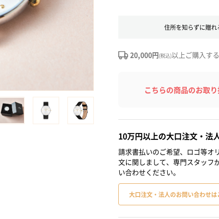
住所を知らずに贈れ
20,000円
以上ご購入す
(税込)
こちらの商品のお取り
10万円以上の大口注文・法
請求書払いのご希望、ロゴ等オリ
文に関しまして、専門スタッフ
い合わせください。
大口注文・法人のお問い合わせは