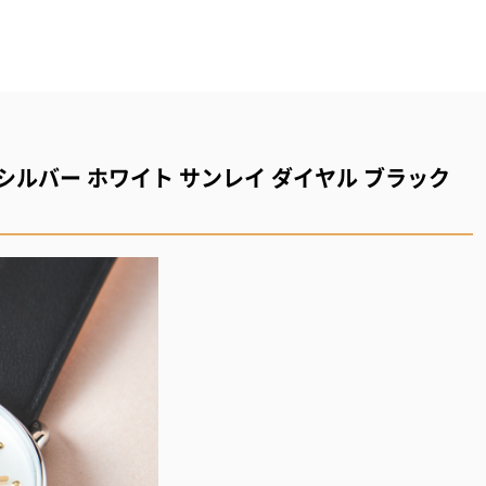
GP) シルバー ホワイト サンレイ ダイヤル ブラック