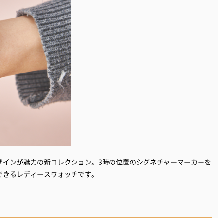
ザインが魅力の新コレクション。3時の位置のシグネチャーマーカーを
できるレディースウォッチです。