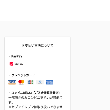
お支払い方法について
・PayPay
・クレジットカード
・コンビニ前払い（ご入金確認後発送）
一部商品のみコンビニ支払いが可能で
す。
※セブンイレブンは取り扱いできませ