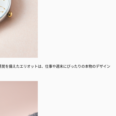
感覚を備えたエリオットは、仕事や週末にぴったりの本物のデザイン