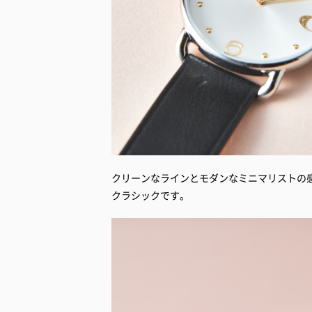
クリーンなラインとモダンなミニマリストの
クラシックです。