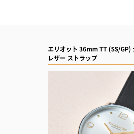
エリオット 36mm TT (SS/
レザー ストラップ