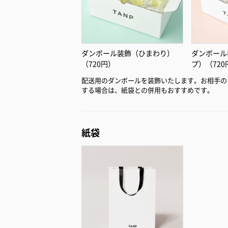
ダンボール装飾（ひまわり）
ダンボール
（720円）
プ）（720
配送用のダンボールを装飾いたします。お相手の
する場合は、紙袋との併用もおすすめです。
紙袋