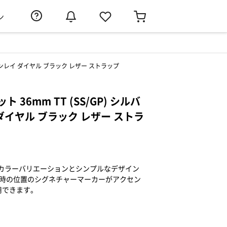
ン
 サンレイ ダイヤル ブラック レザー ストラップ
36mm TT (SS/GP) シルバ
ダイヤル ブラック レザー ストラ
なカラーバリエーションとシンプルなデザイン
3時の位置のシグネチャーマーカーがアクセン
用できます。