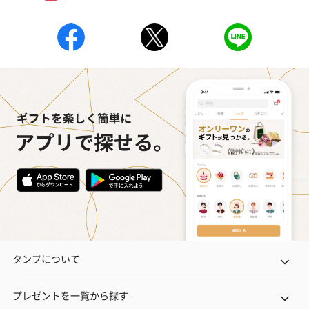
タンプについて
プレゼントを一覧から探す