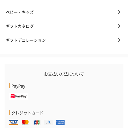
ベビー・キッズ
ギフトカタログ
ギフトデコレーション
お支払い方法について
PayPay
クレジットカード