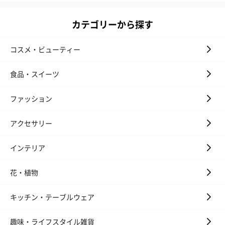
カテゴリーから探す
コスメ・ビューティー
食品・スイーツ
ファッション
アクセサリー
インテリア
花・植物
キッチン・テーブルウェア
趣味・ライフスタイル雑貨