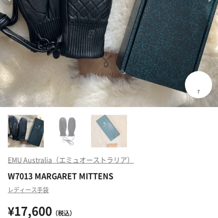
EMU Australia（エミュオーストラリア）
W7013 MARGARET MITTENS
レディース手袋
¥17,600
（税込）