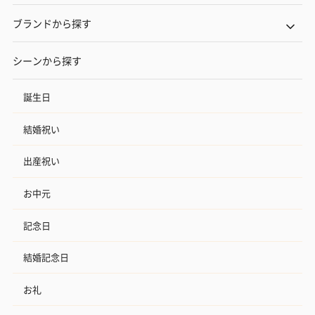
ブランドから探す
シーンから探す
誕生日
結婚祝い
出産祝い
お中元
記念日
結婚記念日
お礼