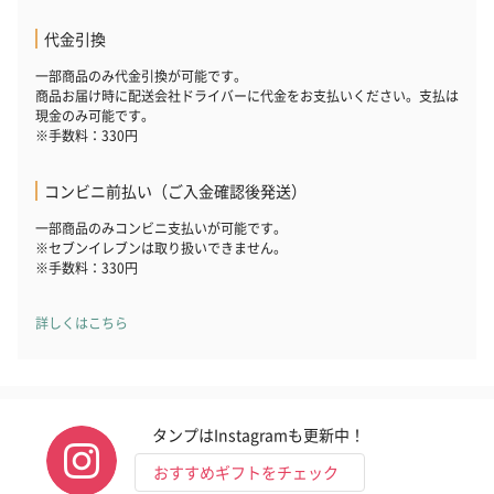
代金引換
一部商品のみ代金引換が可能です。
商品お届け時に配送会社ドライバーに代金をお支払いください。支払は
現金のみ可能です。
※手数料：330円
コンビニ前払い（ご入金確認後発送）
一部商品のみコンビニ支払いが可能です。
※セブンイレブンは取り扱いできません。
※手数料：330円
詳しくはこちら
タンプはInstagramも更新中！
おすすめギフトをチェック