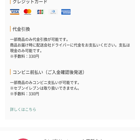
クレジットカード
代金引換
一部商品のみ代金引換が可能です。
商品お届け時に配送会社ドライバーに代金をお支払いください。支払は
現金のみ可能です。
※手数料：330円
コンビニ前払い（ご入金確認後発送）
一部商品のみコンビニ支払いが可能です。
※セブンイレブンは取り扱いできません。
※手数料：330円
詳しくはこちら