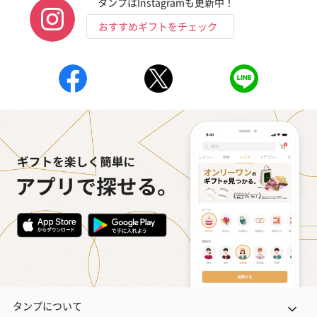
タンプはInstagramも更新中！
おすすめギフトをチェック
タンプについて