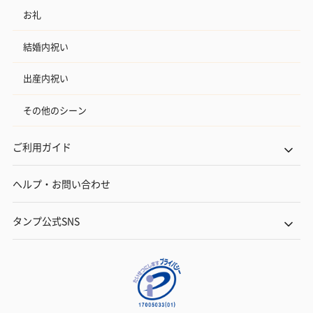
お礼
結婚内祝い
出産内祝い
その他のシーン
ご利用ガイド
ヘルプ・お問い合わせ
タンプ公式SNS