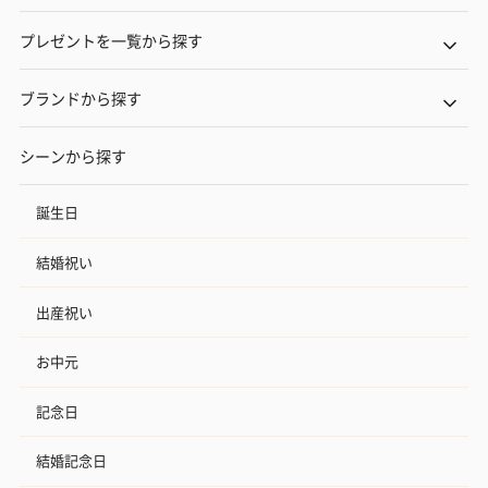
プレゼントを一覧から探す
ブランドから探す
シーンから探す
誕生日
結婚祝い
出産祝い
お中元
記念日
結婚記念日