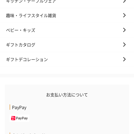
キッチン・テーブルウェア
趣味・ライフスタイル雑貨
ベビー・キッズ
ギフトカタログ
ギフトデコレーション
お支払い方法について
PayPay