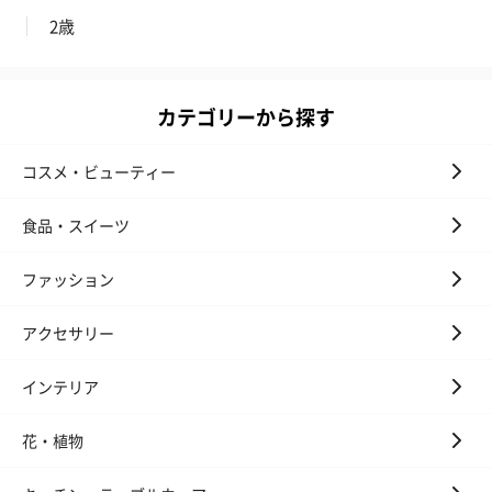
2歳
カテゴリーから探す
コスメ・ビューティー
食品・スイーツ
ファッション
アクセサリー
インテリア
花・植物