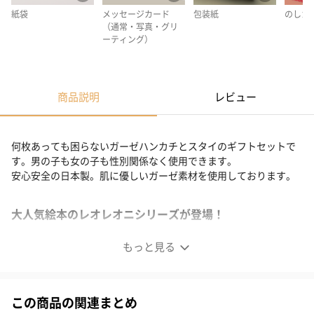
紙袋
メッセージカード
包装紙
のしカ
（通常・写真・グリ
ーティング）
商品説明
レビュー
何枚あっても困らないガーゼハンカチとスタイのギフトセットで
す。男の子も女の子も性別関係なく使用できます。
安心安全の日本製。肌に優しいガーゼ素材を使用しております。
大人気絵本のレオレオニシリーズが登場！
もっと見る
この商品の関連まとめ