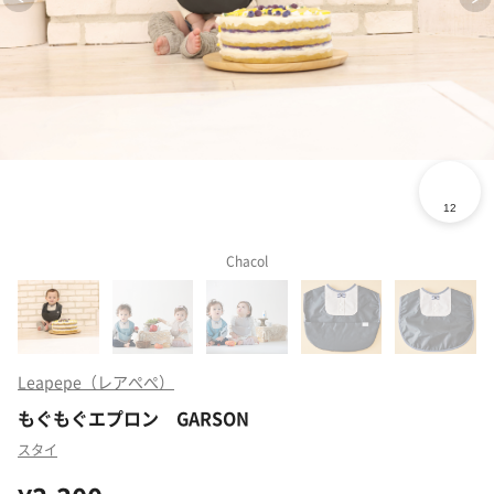
Chacol
Leapepe（レアぺぺ）
もぐもぐエプロン GARSON
スタイ