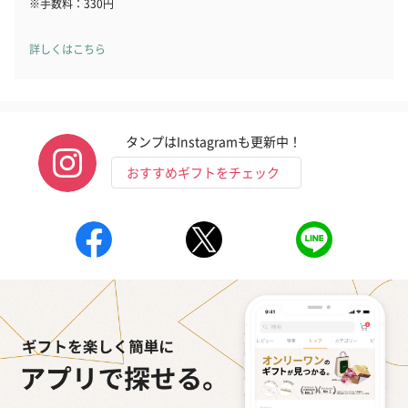
※手数料：330円
詳しくはこちら
タンプはInstagramも更新中！
おすすめギフトをチェック