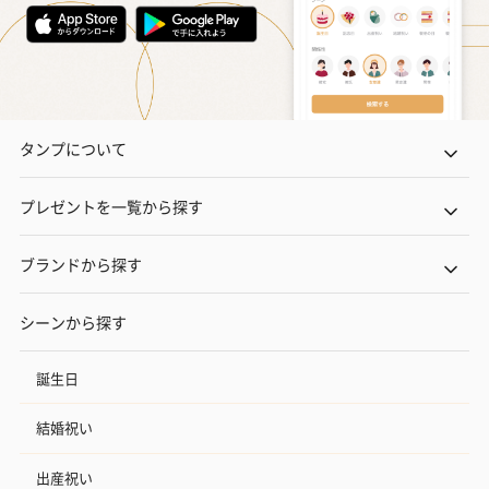
タンプについて
プレゼントを一覧から探す
ブランドから探す
シーンから探す
誕生日
結婚祝い
出産祝い