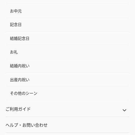
お中元
記念日
結婚記念日
お礼
結婚内祝い
出産内祝い
その他のシーン
ご利用ガイド
ヘルプ・お問い合わせ