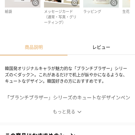
紙袋
メッセージカード
ラッピング
生花
（通常・写真・グリ
ーティング）
商品説明
レビュー
韓国発オリジナルキャラが魅力的な「ブランチブラザー」シリー
ズの＜ダック＞。これがあるだけで机上が賑やかになるような、
キュートなデザイン。韓国好きの方におすすめです。
「ブランチブラザー」シリーズのキュートなデザインペン
ケース
もっと見る