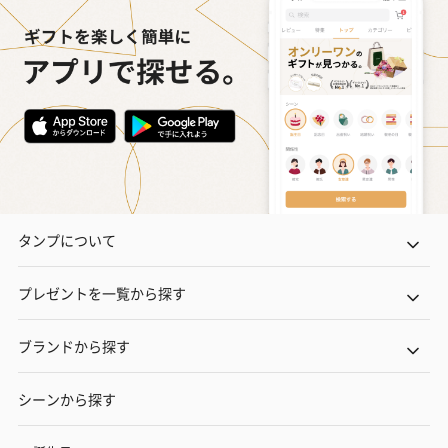
タンプについて
プレゼントを一覧から探す
ブランドから探す
シーンから探す