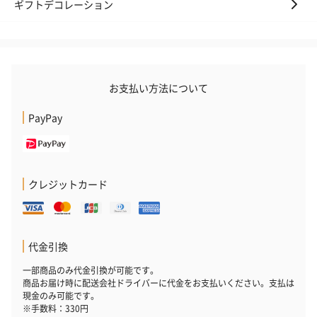
ギフトデコレーション
お支払い方法について
PayPay
クレジットカード
代金引換
一部商品のみ代金引換が可能です。
商品お届け時に配送会社ドライバーに代金をお支払いください。支払は
現金のみ可能です。
※手数料：330円