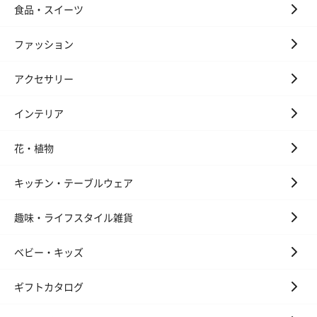
食品・スイーツ
ファッション
アクセサリー
インテリア
花・植物
キッチン・テーブルウェア
趣味・ライフスタイル雑貨
ベビー・キッズ
ギフトカタログ