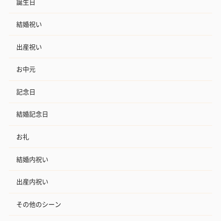
誕生日
結婚祝い
出産祝い
お中元
記念日
結婚記念日
お礼
結婚内祝い
出産内祝い
その他のシーン