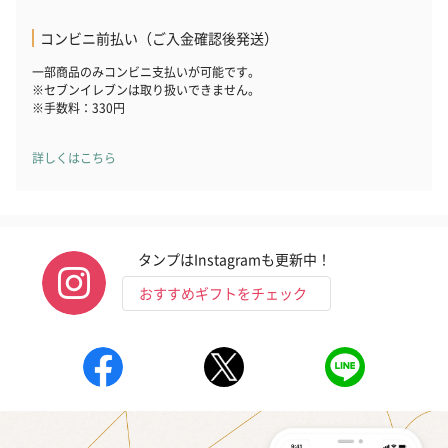
コンビニ前払い（ご入金確認後発送）
一部商品のみコンビニ支払いが可能です。
※セブンイレブンは取り扱いできません。
※手数料：330円
詳しくはこちら
タンプはInstagramも更新中！
おすすめギフトをチェック