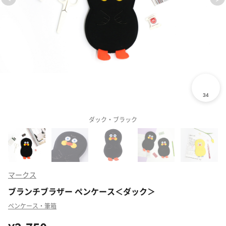
ダック・ブラック
マークス
ブランチブラザー ペンケース＜ダック＞
ペンケース・筆箱