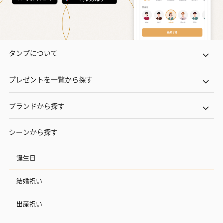
タンプについて
プレゼントを一覧から探す
ブランドから探す
シーンから探す
誕生日
結婚祝い
出産祝い