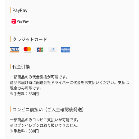
PayPay
クレジットカード
代金引換
一部商品のみ代金引換が可能です。
商品お届け時に配送会社ドライバーに代金をお支払いください。支払は
現金のみ可能です。
※手数料：330円
コンビニ前払い（ご入金確認後発送）
一部商品のみコンビニ支払いが可能です。
※セブンイレブンは取り扱いできません。
※手数料：330円