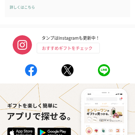
詳しくはこちら
タンプはInstagramも更新中！
おすすめギフトをチェック