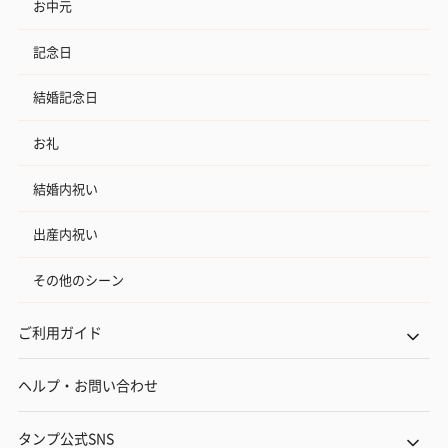
お中元
記念日
結婚記念日
お礼
結婚内祝い
出産内祝い
その他のシーン
ご利用ガイド
ヘルプ・お問い合わせ
タンプ公式SNS