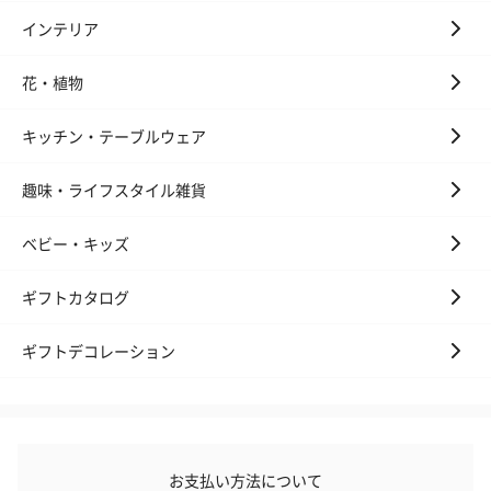
インテリア
花・植物
キッチン・テーブルウェア
趣味・ライフスタイル雑貨
ベビー・キッズ
ギフトカタログ
ギフトデコレーション
お支払い方法について