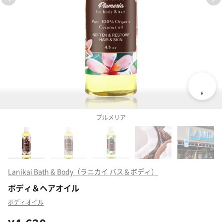
プルメリア
Lanikai Bath & Body（ラニカイ バス＆ボディ）
ボディ＆ヘアオイル
ボディオイル