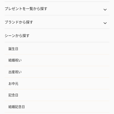
プレゼントを一覧から探す
ブランドから探す
シーンから探す
誕生日
結婚祝い
出産祝い
お中元
記念日
結婚記念日