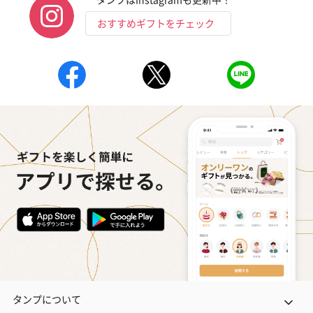
おすすめギフトをチェック
タンプについて