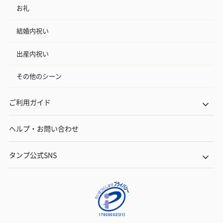
お礼
結婚内祝い
出産内祝い
その他のシーン
ご利用ガイド
ヘルプ・お問い合わせ
タンプ公式SNS