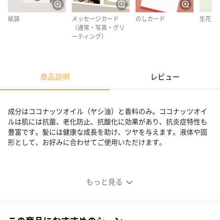
紙袋
メッセージカード
のしカード
生花
（通常・写真・グリ
ーティング）
商品説明
レビュー
成分はココナッツオイル（ヤシ油）と香料のみ。ココナッツオイ
ルは肌には抗菌、老化防止、抗酸化に効果があり、抗炎症特性も
豊富です。髪には健康な成長を助け、ツヤを与えます。液体や固
形として、お好みに合わせてご使用いただけます。
ハワイの古来の美容秘訣
もっと見る