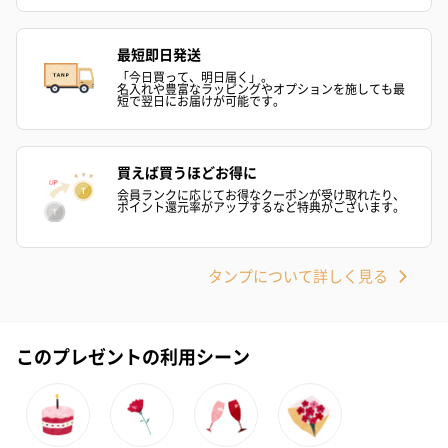
最短即日発送
「今日買って、明日届く」。
名入れや豊富なラッピングやオプションを施しても最
短で翌日にお届けが可能です。
買えば買うほどお得に
会員ランクに応じてお得なクーポンが受け取れたり、
ポイント還元率がアップするなど特典がございます。
タンプについて詳しく見る
このプレゼントの利用シーン