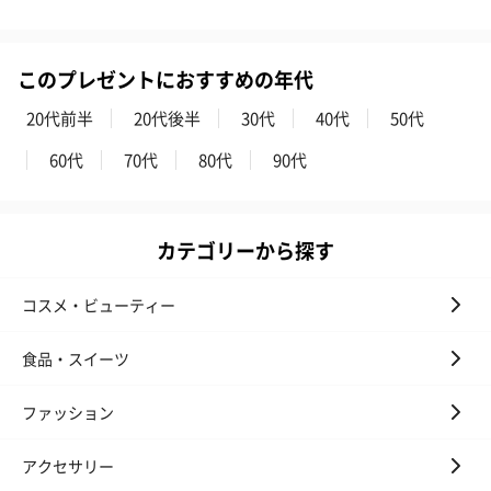
このプレゼントにおすすめの年代
20代前半
20代後半
30代
40代
50代
60代
70代
80代
90代
カテゴリーから探す
コスメ・ビューティー
食品・スイーツ
ファッション
アクセサリー