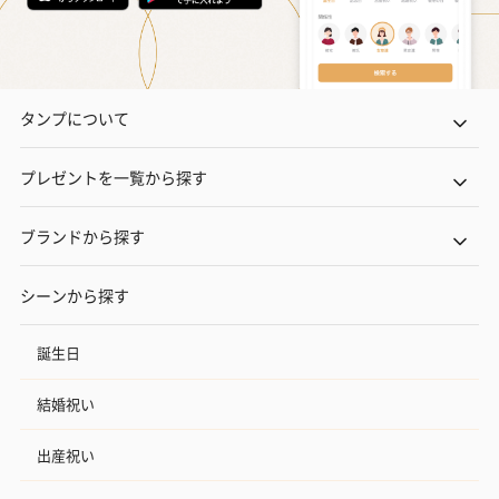
タンプについて
プレゼントを一覧から探す
ブランドから探す
シーンから探す
誕生日
結婚祝い
出産祝い