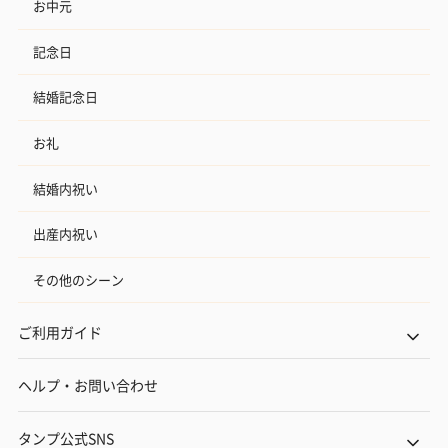
お中元
記念日
結婚記念日
お礼
結婚内祝い
出産内祝い
その他のシーン
ご利用ガイド
ヘルプ・お問い合わせ
タンプ公式SNS