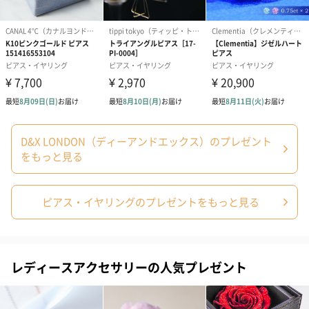
D&X LONDON（ディーアンドエックス）のプレゼント
をもっと見る
ピアス・イヤリングのプレゼントをもっと見る
レディースアクセサリーの人気プレゼント