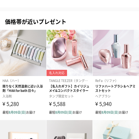
価格帯が近いプレゼント