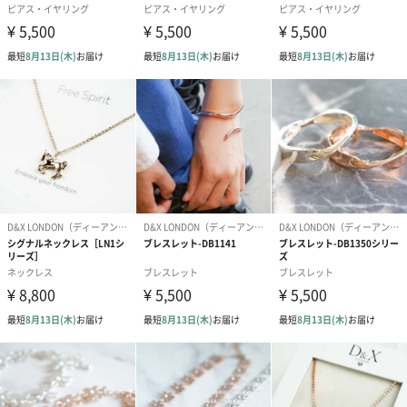
あり（400円）