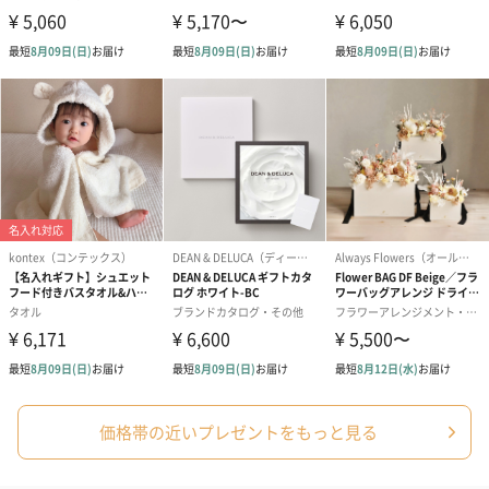
価格帯の近いプレゼントをもっと見る