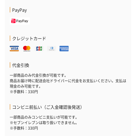
PayPay
クレジットカード
代金引換
一部商品のみ代金引換が可能です。
商品お届け時に配送会社ドライバーに代金をお支払いください。支払は
現金のみ可能です。
※手数料：330円
コンビニ前払い（ご入金確認後発送）
一部商品のみコンビニ支払いが可能です。
※セブンイレブンは取り扱いできません。
※手数料：330円