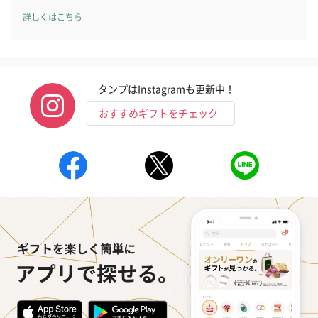
詳しくはこちら
タンプはInstagramも更新中！
おすすめギフトをチェック