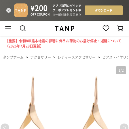
【重要】令和8年熊本地震の影響に伴うお荷物のお届け停止・遅延について
（2026年7月29日更新）
タンプホーム
>
アクセサリー
>
レディースアクセサリー
>
ピアス・イヤリ
1
/
2