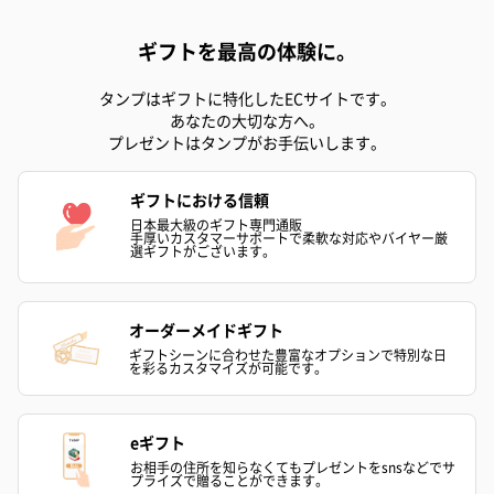
ギフトを最高の体験に。
タンプはギフトに特化したECサイトです。
あなたの大切な方へ。
プレゼントはタンプがお手伝いします。
ギフトにおける信頼
日本最大級のギフト専門通販
手厚いカスタマーサポートで柔軟な対応やバイヤー厳
選ギフトがございます。
オーダーメイドギフト
ギフトシーンに合わせた豊富なオプションで特別な日
を彩るカスタマイズが可能です。
eギフト
お相手の住所を知らなくてもプレゼントをsnsなどでサ
プライズで贈ることができます。