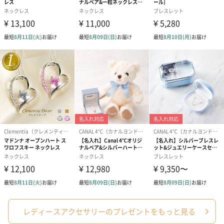
レディースアクセサリーのプレゼントをもっと見る