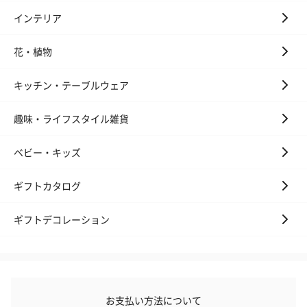
インテリア
花・植物
キッチン・テーブルウェア
趣味・ライフスタイル雑貨
ベビー・キッズ
ギフトカタログ
ギフトデコレーション
お支払い方法について