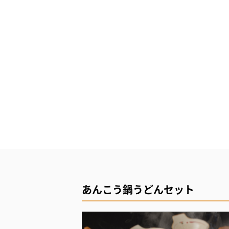
あんこう鍋うどんセット