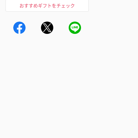
おすすめギフトをチェック