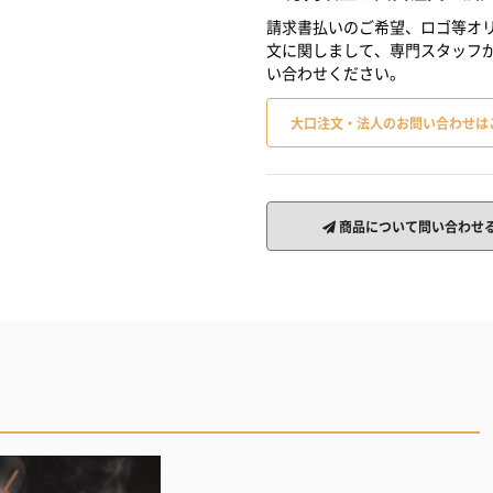
請求書払いのご希望、ロゴ等オリ
文に関しまして、専門スタッフ
い合わせください。
大口注文・法人のお問い合わせは
商品について問い合わせ