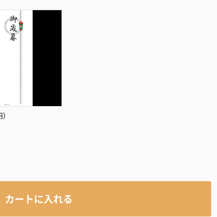
円）
カートに入れる