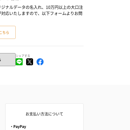
ジナルデータの名入れ、10万円以上の大口注
が対応いたしますので、以下フォームよりお問
こちら
シェアする
る
お支払い方法について
・PayPay