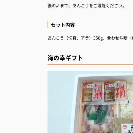
後の〆まで、あんこうをご堪能ください。
セット内容
あんこう（切身、アラ）350g、合わせ味噌（彦
海の幸ギフト