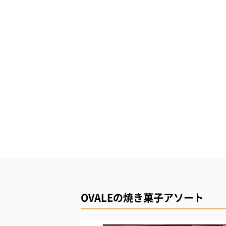
OVALEの焼き菓子アソート