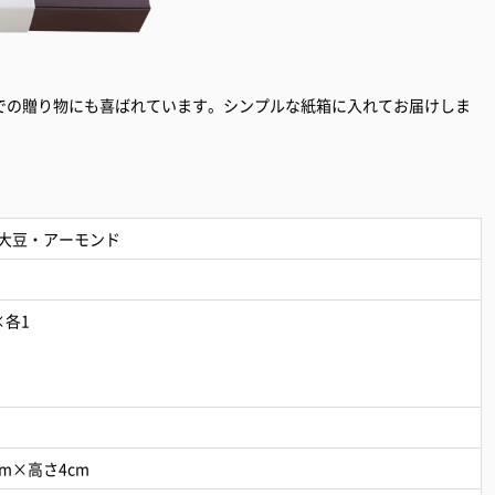
での贈り物にも喜ばれています。シンプルな紙箱に入れてお届けしま
大豆・アーモンド
×各1
cm×高さ4cm