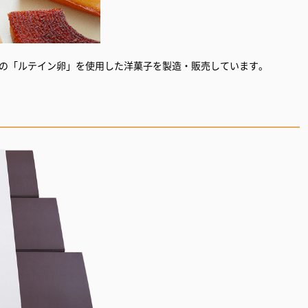
わりの「ルテイン卵」を使用した洋菓子を製造・販売しています。