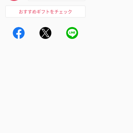
おすすめギフトをチェック