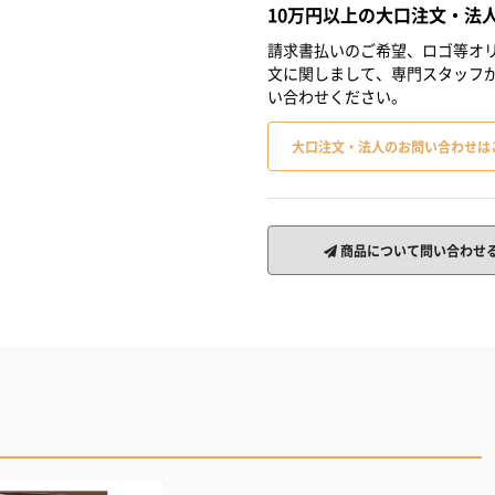
10万円以上の大口注文・法
請求書払いのご希望、ロゴ等オリ
文に関しまして、専門スタッフ
い合わせください。
大口注文・法人のお問い合わせは
商品について問い合わせ