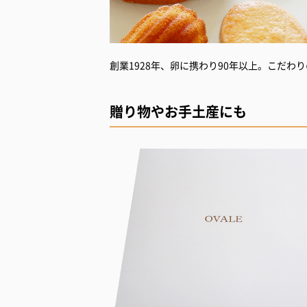
創業1928年、卵に携わり90年以上。こだ
贈り物やお手土産にも