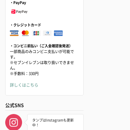
・PayPay
・クレジットカード
・コンビニ前払い（ご入金確認後発送）
一部商品のみコンビニ支払いが可能で
す。
※セブンイレブンは取り扱いできませ
ん。
※手数料：330円
詳しくはこちら
公式SNS
タンプはInstagramも更新
中！