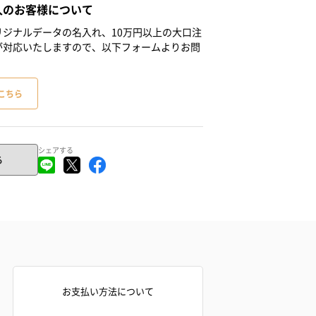
人のお客様について
ジナルデータの名入れ、10万円以上の大口注
が対応いたしますので、以下フォームよりお問
こちら
シェアする
る
お支払い方法について