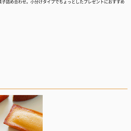
菓子詰め合わせ。小分けタイプでちょっとしたプレゼントにおすすめ