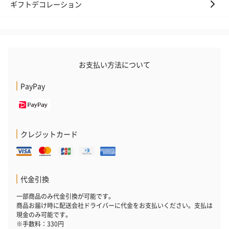
ギフトデコレーション
お支払い方法について
PayPay
クレジットカード
代金引換
一部商品のみ代金引換が可能です。
商品お届け時に配送会社ドライバーに代金をお支払いください。支払は
現金のみ可能です。
※手数料：330円