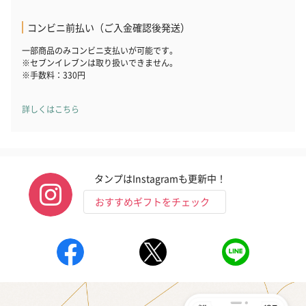
コンビニ前払い（ご入金確認後発送）
一部商品のみコンビニ支払いが可能です。
※セブンイレブンは取り扱いできません。
※手数料：330円
詳しくはこちら
タンプはInstagramも更新中！
おすすめギフトをチェック