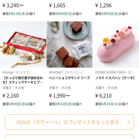
OVALE（オヴァール）のプレゼントをもっと見る