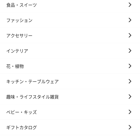
食品・スイーツ
ファッション
アクセサリー
インテリア
花・植物
キッチン・テーブルウェア
趣味・ライフスタイル雑貨
ベビー・キッズ
ギフトカタログ