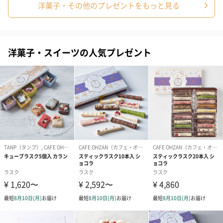
洋菓子・その他のプレゼントをもっと見る
洋菓子・スイーツの人気プレゼント