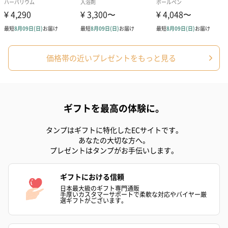
価格帯の近いプレゼントをもっと見る
ギフトを最高の体験に。
タンプはギフトに特化したECサイトです。
あなたの大切な方へ。
プレゼントはタンプがお手伝いします。
ギフトにおける信頼
日本最大級のギフト専門通販
手厚いカスタマーサポートで柔軟な対応やバイヤー厳
選ギフトがございます。