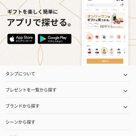
タンプについて
プレゼントを一覧から探す
ブランドから探す
シーンから探す