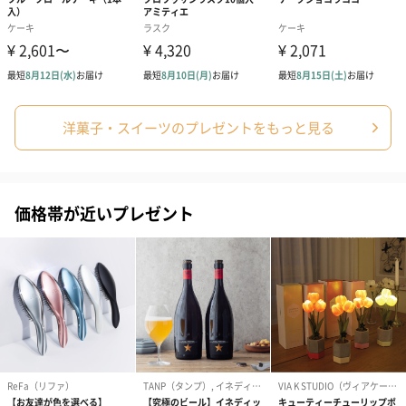
洋菓子・スイーツのプレゼントをもっと見る
価格帯が近いプレゼント