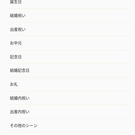
誕生日
結婚祝い
出産祝い
お中元
記念日
結婚記念日
お礼
結婚内祝い
出産内祝い
その他のシーン