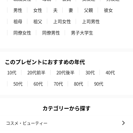
男性
女性
夫
妻
父親
彼女
祖母
祖父
上司女性
上司男性
同僚女性
同僚男性
男子大学生
このプレゼントにおすすめの年代
10代
20代前半
20代後半
30代
40代
50代
60代
70代
80代
90代
カテゴリーから探す
コスメ・ビューティー