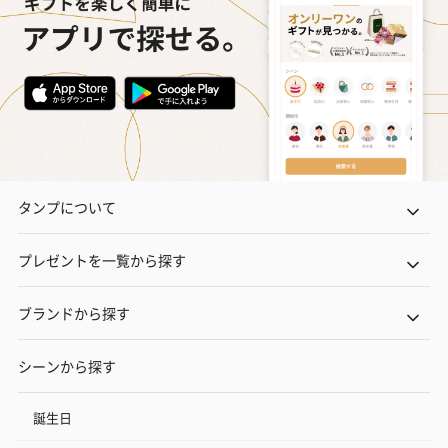
タンプについて
プレゼントを一覧から探す
ブランドから探す
シーンから探す
誕生日