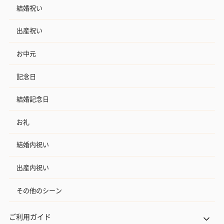
結婚祝い
出産祝い
お中元
記念日
結婚記念日
お礼
結婚内祝い
出産内祝い
その他のシーン
ご利用ガイド