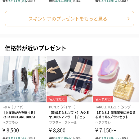
スキンケアのプレゼントをもっと見る
価格帯が近いプレゼント