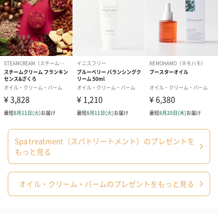
Spa treatment（スパトリートメント）のプレゼントを
もっと見る
オイル・クリーム・バームのプレゼントをもっと見る