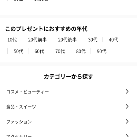
このプレゼントにおすすめの年代
10代
20代前半
20代後半
30代
40代
50代
60代
70代
80代
90代
カテゴリーから探す
コスメ・ビューティー
食品・スイーツ
ファッション
アクセサリー