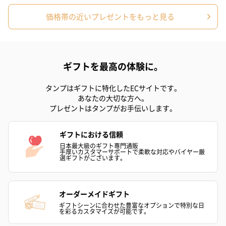
価格帯の近いプレゼントをもっと見る
ギフトを最高の体験に。
タンプはギフトに特化したECサイトです。
あなたの大切な方へ。
プレゼントはタンプがお手伝いします。
ギフトにおける信頼
日本最大級のギフト専門通販
手厚いカスタマーサポートで柔軟な対応やバイヤー厳
選ギフトがございます。
オーダーメイドギフト
ギフトシーンに合わせた豊富なオプションで特別な日
を彩るカスタマイズが可能です。