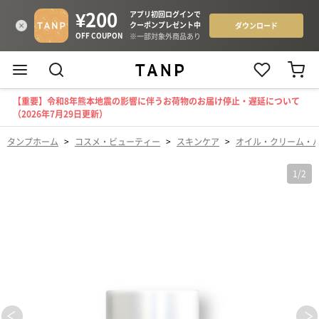
【重要】令和8年熊本地震の影響に伴うお荷物のお届け停止・遅延について
（2026年7月29日更新）
タンプホーム
>
コスメ・ビューティー
>
スキンケア
>
オイル・クリーム・
1
/
2