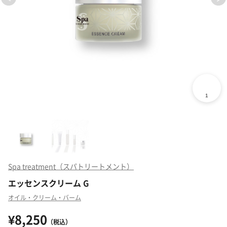
Spa treatment（スパトリートメント）
エッセンスクリーム G
オイル・クリーム・バーム
¥8,250
（税込）