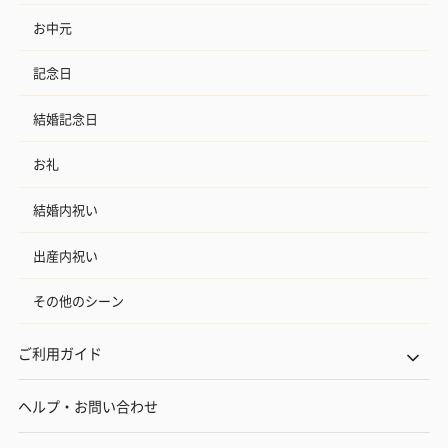
お中元
記念日
結婚記念日
お礼
結婚内祝い
出産内祝い
その他のシーン
ご利用ガイド
ヘルプ・お問い合わせ