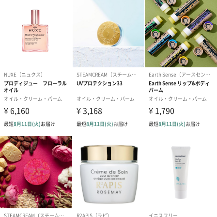
るため航空機に搭載することができません。そのため
離島などの航空便を使用する地域にお住まいのかたへ
お届けの場合は、船便に変更するため1週間前後お届け
が遅くなる可能性がございます。