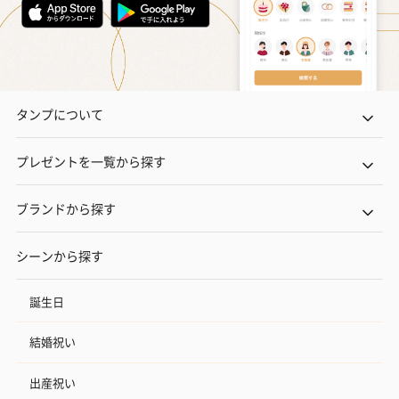
タンプについて
プレゼントを一覧から探す
ブランドから探す
シーンから探す
誕生日
結婚祝い
出産祝い