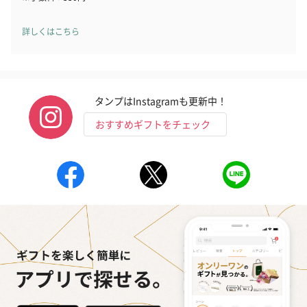
詳しくはこちら
タンプはInstagramも更新中！
おすすめギフトをチェック