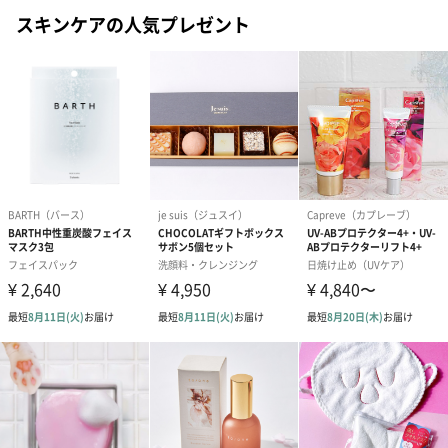
スキンケアの人気プレゼント