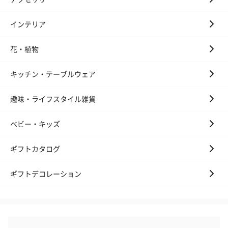
インテリア
花・植物
キッチン・テーブルウェア
趣味・ライフスタイル雑貨
ベビー・キッズ
ギフトカタログ
ギフトデコレーション