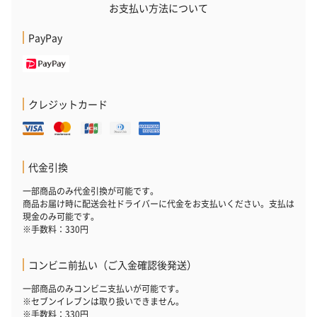
お支払い方法について
PayPay
クレジットカード
代金引換
一部商品のみ代金引換が可能です。
商品お届け時に配送会社ドライバーに代金をお支払いください。支払は
現金のみ可能です。
※手数料：330円
コンビニ前払い（ご入金確認後発送）
一部商品のみコンビニ支払いが可能です。
※セブンイレブンは取り扱いできません。
※手数料：330円