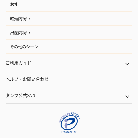
お礼
結婚内祝い
出産内祝い
その他のシーン
ご利用ガイド
ヘルプ・お問い合わせ
タンプ公式SNS