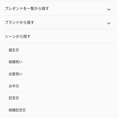
プレゼントを一覧から探す
ブランドから探す
シーンから探す
誕生日
結婚祝い
出産祝い
お中元
記念日
結婚記念日