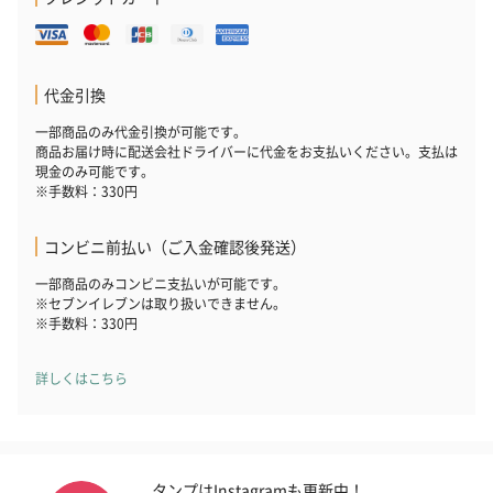
代金引換
一部商品のみ代金引換が可能です。
商品お届け時に配送会社ドライバーに代金をお支払いください。支払は
現金のみ可能です。
※手数料：330円
コンビニ前払い（ご入金確認後発送）
一部商品のみコンビニ支払いが可能です。
※セブンイレブンは取り扱いできません。
※手数料：330円
詳しくはこちら
タンプはInstagramも更新中！