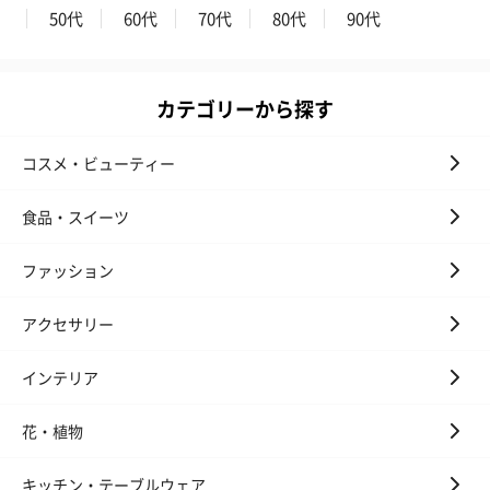
50代
60代
70代
80代
90代
カテゴリーから探す
コスメ・ビューティー
食品・スイーツ
ファッション
アクセサリー
インテリア
花・植物
キッチン・テーブルウェア