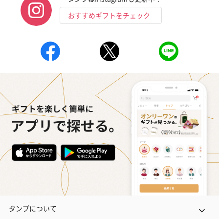
おすすめギフトをチェック
タンプについて