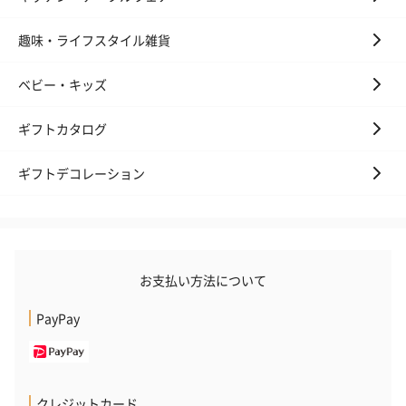
趣味・ライフスタイル雑貨
ベビー・キッズ
ギフトカタログ
ギフトデコレーション
お支払い方法について
PayPay
クレジットカード