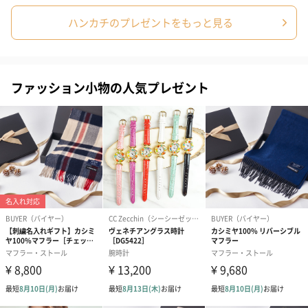
ハンカチのプレゼントをもっと見る
ファッション小物の人気プレゼント