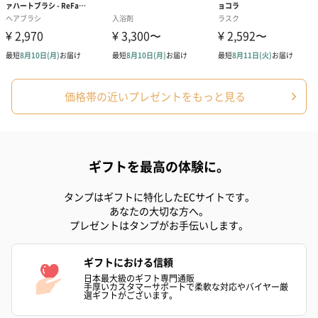
価格帯の近いプレゼントをもっと見る
ギフトを最高の体験に。
タンプはギフトに特化したECサイトです。
あなたの大切な方へ。
プレゼントはタンプがお手伝いします。
ギフトにおける信頼
日本最大級のギフト専門通販
手厚いカスタマーサポートで柔軟な対応やバイヤー厳
選ギフトがございます。