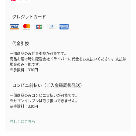
クレジットカード
代金引換
一部商品のみ代金引換が可能です。
商品お届け時に配送会社ドライバーに代金をお支払いください。支払は
現金のみ可能です。
※手数料：330円
コンビニ前払い（ご入金確認後発送）
一部商品のみコンビニ支払いが可能です。
※セブンイレブンは取り扱いできません。
※手数料：330円
詳しくはこちら