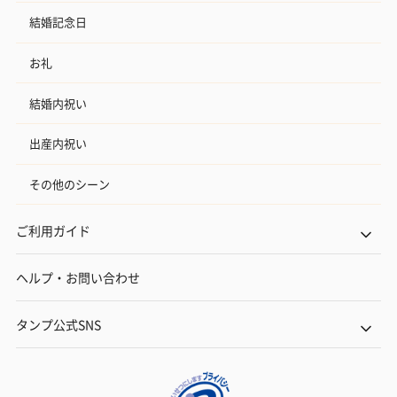
結婚記念日
お礼
結婚内祝い
出産内祝い
その他のシーン
ご利用ガイド
ヘルプ・お問い合わせ
タンプ公式SNS