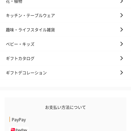
花・植物
キッチン・テーブルウェア
趣味・ライフスタイル雑貨
ベビー・キッズ
ギフトカタログ
ギフトデコレーション
お支払い方法について
PayPay