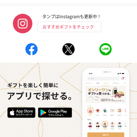
タンプはInstagramも更新中！
おすすめギフトをチェック