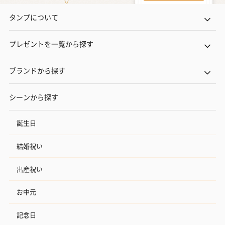
タンプについて
プレゼントを一覧から探す
ブランドから探す
シーンから探す
誕生日
結婚祝い
出産祝い
お中元
記念日