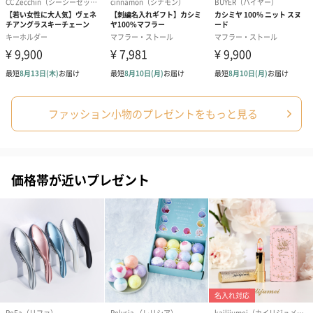
ファッション小物のプレゼントをもっと見る
価格帯が近いプレゼント