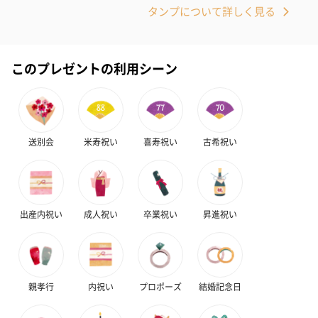
タンプについて詳しく見る
このプレゼントの利用シーン
送別会
米寿祝い
喜寿祝い
古希祝い
出産内祝い
成人祝い
卒業祝い
昇進祝い
親孝行
内祝い
プロポーズ
結婚記念日