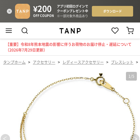
【重要】令和8年熊本地震の影響に伴うお荷物のお届け停止・遅延について
（2026年7月29日更新）
タンプホーム
>
アクセサリー
>
レディースアクセサリー
>
ブレスレット
>
1
/
5