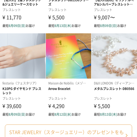
STAR JEWELRY（スタージュエリー）のプレゼントをも