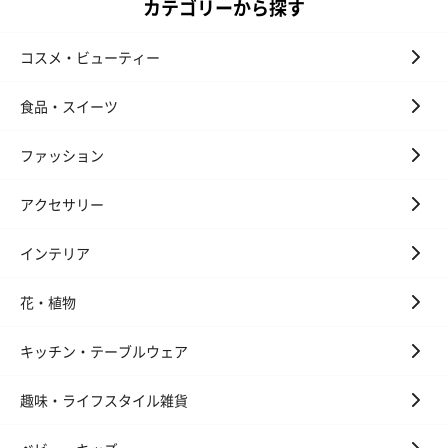
カテゴリーから探す
コスメ・ビューティー
食品・スイーツ
ファッション
アクセサリー
インテリア
花・植物
キッチン・テーブルウェア
趣味・ライフスタイル雑貨