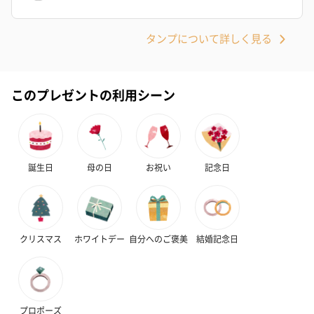
タンプについて詳しく見る
このプレゼントの利用シーン
誕生日
母の日
お祝い
記念日
クリスマス
ホワイトデー
自分へのご褒美
結婚記念日
プロポーズ