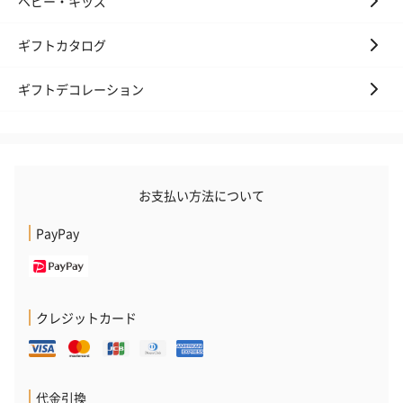
ベビー・キッズ
ギフトカタログ
ギフトデコレーション
お支払い方法について
PayPay
クレジットカード
代金引換