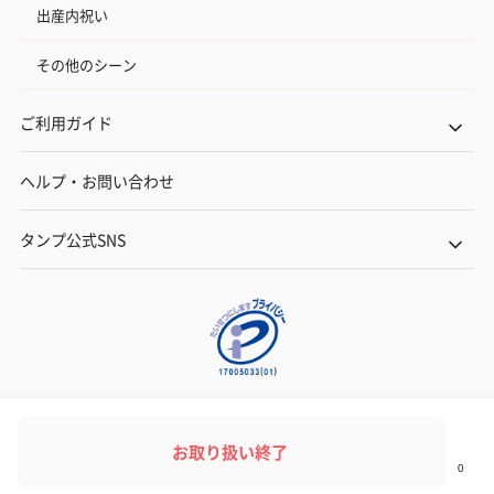
出産内祝い
その他のシーン
ご利用ガイド
ヘルプ・お問い合わせ
タンプ公式SNS
ネットでギフトを贈るなら | TANP（タンプ）
Copyright© TANP Inc.
お取り扱い終了