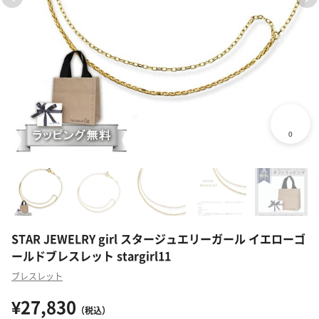
STAR JEWELRY girl スタージュエリーガール イエローゴ
ールドブレスレット stargirl11
ブレスレット
¥27,830
（税込）