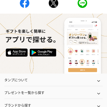
タンプについて
プレゼントを一覧から探す
ブランドから探す