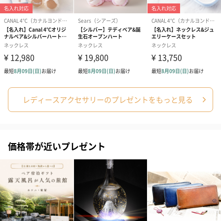
レディースアクセサリーのプレゼントをもっと見る
価格帯が近いプレゼント