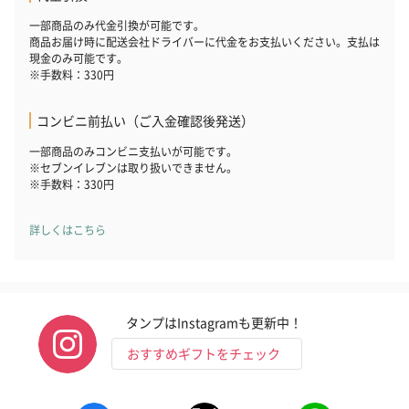
一部商品のみ代金引換が可能です。
商品お届け時に配送会社ドライバーに代金をお支払いください。支払は
現金のみ可能です。
※手数料：330円
コンビニ前払い（ご入金確認後発送）
一部商品のみコンビニ支払いが可能です。
※セブンイレブンは取り扱いできません。
※手数料：330円
詳しくはこちら
タンプはInstagramも更新中！
おすすめギフトをチェック