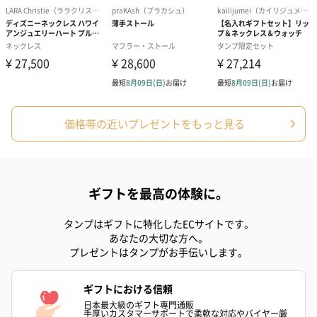
価格帯の近いプレゼントをもっと見る
ギフトを最高の体験に。
タンプはギフトに特化したECサイトです。
あなたの大切な方へ。
プレゼントはタンプがお手伝いします。
ギフトにおける信頼
日本最大級のギフト専門通販
手厚いカスタマーサポートで柔軟な対応やバイヤー厳