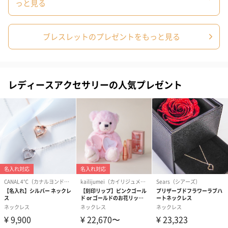
っと見る
ブレスレットのプレゼントをもっと見る
レディースアクセサリーの人気プレゼント