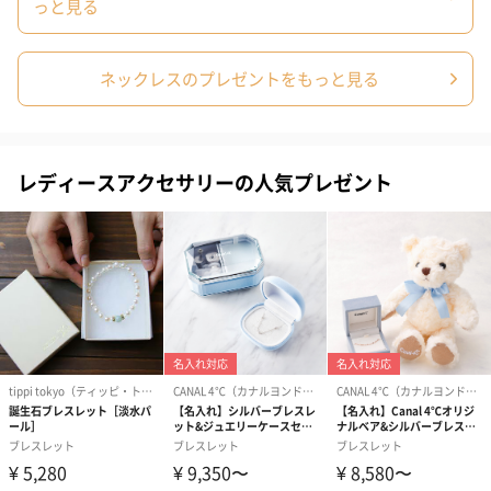
っと見る
ネックレスのプレゼントをもっと見る
レディースアクセサリーの人気プレゼント