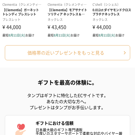
価格帯の近いプレゼントをもっと見る
ギフトを最高の体験に。
タンプはギフトに特化したECサイトです。
あなたの大切な方へ。
プレゼントはタンプがお手伝いします。
ギフトにおける信頼
日本最大級のギフト専門通販
手厚いカスタマーサポートで柔軟な対応やバイヤー厳