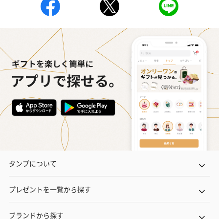
タンプについて
プレゼントを一覧から探す
ブランドから探す