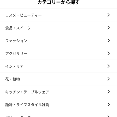
カテゴリーから探す
コスメ・ビューティー
食品・スイーツ
ファッション
アクセサリー
インテリア
花・植物
キッチン・テーブルウェア
趣味・ライフスタイル雑貨