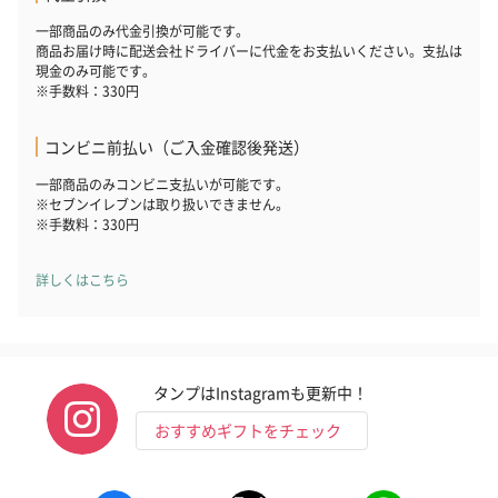
一部商品のみ代金引換が可能です。
商品お届け時に配送会社ドライバーに代金をお支払いください。支払は
現金のみ可能です。
※手数料：330円
コンビニ前払い（ご入金確認後発送）
一部商品のみコンビニ支払いが可能です。
※セブンイレブンは取り扱いできません。
※手数料：330円
詳しくはこちら
タンプはInstagramも更新中！
おすすめギフトをチェック