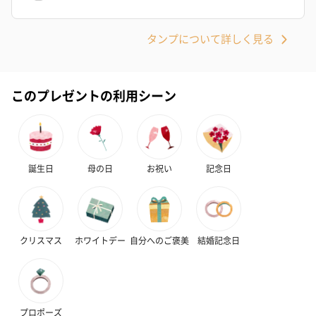
タンプについて詳しく見る
このプレゼントの利用シーン
誕生日
母の日
お祝い
記念日
クリスマス
ホワイトデー
自分へのご褒美
結婚記念日
プロポーズ