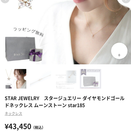
STAR JEWELRY スタージュエリー ダイヤモンドゴール
ドネックレス ムーンストーン star185
ネックレス
¥43,450
（税込）