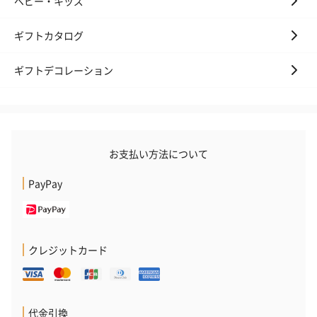
ベビー・キッズ
ギフトカタログ
ギフトデコレーション
お支払い方法について
PayPay
クレジットカード
代金引換