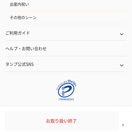
出産内祝い
その他のシーン
ご利用ガイド
ヘルプ・お問い合わせ
タンプ公式SNS
ネットでギフトを贈るなら | TANP（タンプ）
Copyright© TANP Inc.
お取り扱い終了