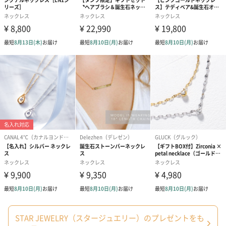
STAR JEWELRY（スタージュエリー）のプレゼントをも