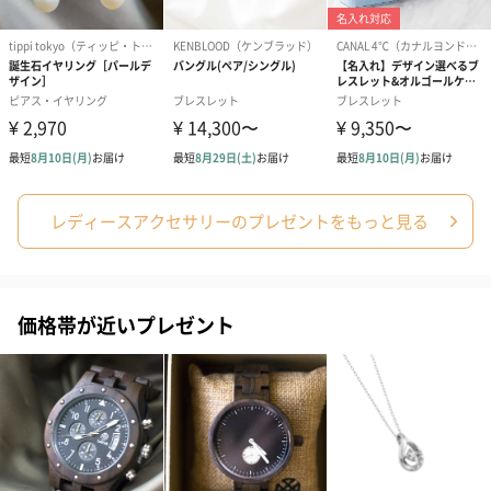
レディースアクセサリーのプレゼントをもっと見る
価格帯が近いプレゼント