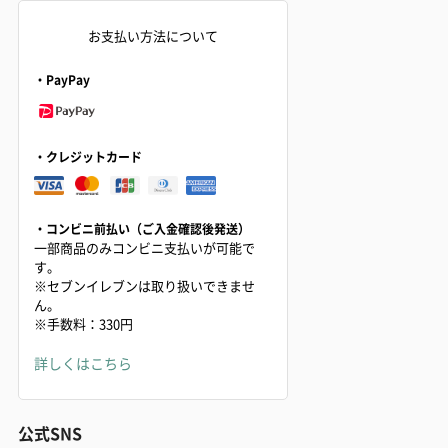
お支払い方法について
・PayPay
・クレジットカード
・コンビニ前払い（ご入金確認後発送）
一部商品のみコンビニ支払いが可能で
す。
※セブンイレブンは取り扱いできませ
ん。
※手数料：330円
詳しくはこちら
公式SNS