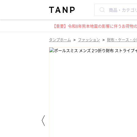
【重要】令和8年熊本地震の影響に伴うお荷物のお
>
>
タンプホーム
ファッション
財布・ケース・小