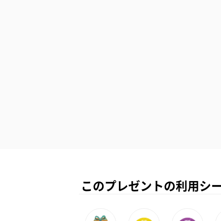
このプレゼントの利用シ