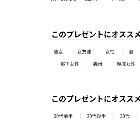
このプレゼントにオスス
彼女
女友達
女性
妻
部下女性
義母
親戚女性
このプレゼントにオスス
20代前半
20代後半
30代