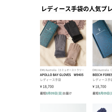
レディース手袋の人気プ