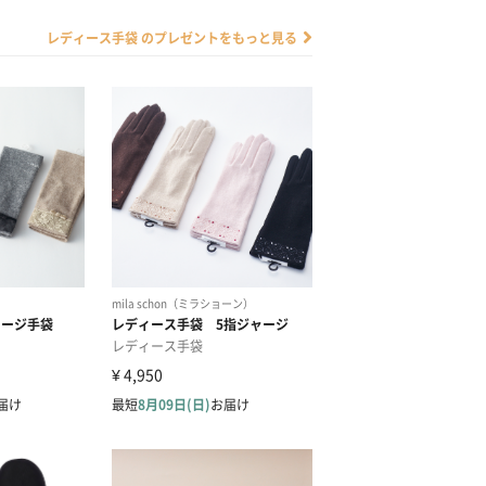
レディース手袋 のプレゼントをもっと見る