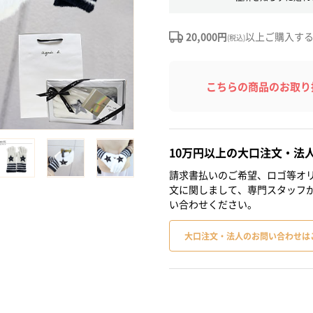
20,000円
以上ご購入す
(税込)
こちらの商品のお取り
10万円以上の大口注文・法
請求書払いのご希望、ロゴ等オリ
文に関しまして、専門スタッフ
い合わせください。
大口注文・法人のお問い合わせは