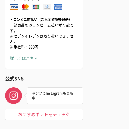
・コンビニ前払い（ご入金確認後発送）
一部商品のみコンビニ支払いが可能で
す。
※セブンイレブンは取り扱いできませ
ん。
※手数料：330円
詳しくはこちら
公式SNS
タンプはInstagramも更新
中！
おすすめギフトをチェック