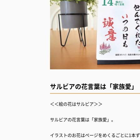
サルビアの花言葉は「家族愛」
＜＜絵の花はサルビア＞＞
サルビアの花言葉は「家族愛」。
イラストのお花はページをめくるごとに1本