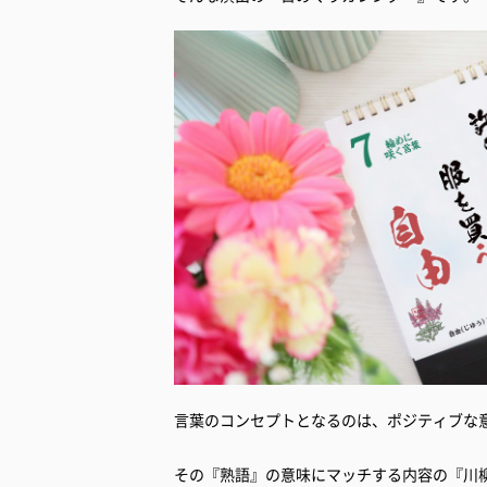
言葉のコンセプトとなるのは、ポジティブな
その『熟語』の意味にマッチする内容の『川