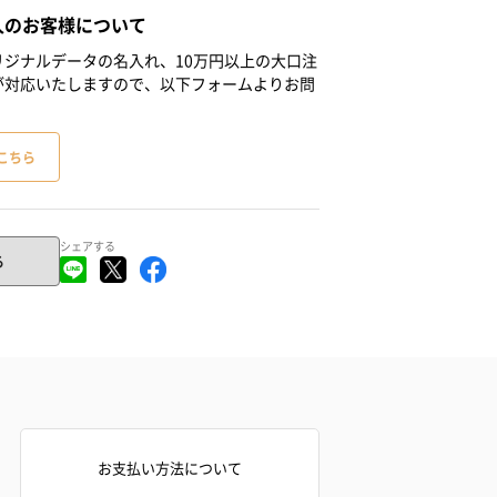
人のお客様について
ジナルデータの名入れ、10万円以上の大口注
が対応いたしますので、以下フォームよりお問
こちら
シェアする
る
お支払い方法について