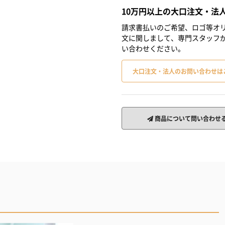
10万円以上の大口注文・法
請求書払いのご希望、ロゴ等オリ
文に関しまして、専門スタッフ
い合わせください。
大口注文・法人のお問い合わせは
商品について問い合わせ