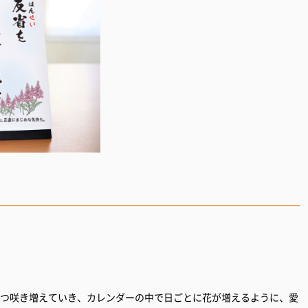
ずつ咲き増えていき、カレンダーの中で日ごとに花が増えるように、愛