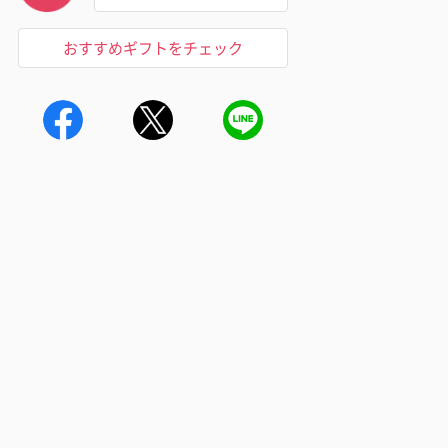
おすすめギフトをチェック