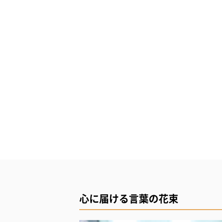
心に届ける言葉の花束