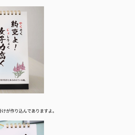
掛けが作り込んでありますよ。