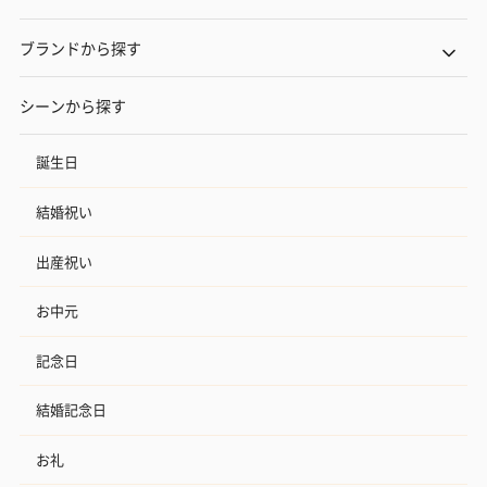
ブランドから探す
シーンから探す
誕生日
結婚祝い
出産祝い
お中元
記念日
結婚記念日
お礼