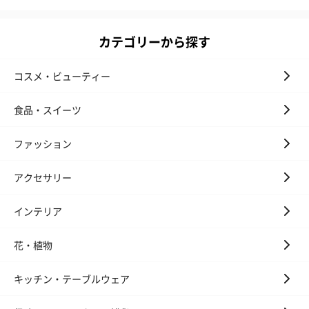
カテゴリーから探す
コスメ・ビューティー
食品・スイーツ
ファッション
アクセサリー
インテリア
花・植物
キッチン・テーブルウェア