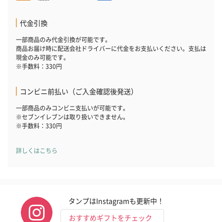
代金引換
一部商品のみ代金引換が可能です。
商品お届け時に配送会社ドライバーに代金をお支払いください。支払は
現金のみ可能です。
※手数料：330円
コンビニ前払い（ご入金確認後発送）
一部商品のみコンビニ支払いが可能です。
※セブンイレブンは取り扱いできません。
※手数料：330円
詳しくはこちら
タンプはInstagramも更新中！
おすすめギフトをチェック