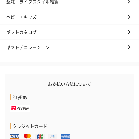
趣味・ライフスタイル雑貨
ベビー・キッズ
ギフトカタログ
ギフトデコレーション
お支払い方法について
PayPay
クレジットカード