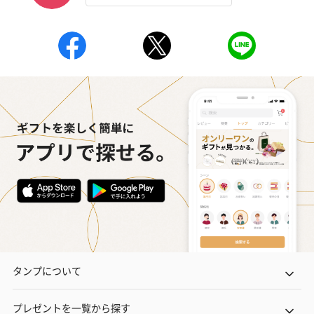
タンプについて
プレゼントを一覧から探す