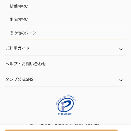
結婚内祝い
出産内祝い
その他のシーン
ご利用ガイド
ヘルプ・お問い合わせ
タンプ公式SNS
ネットでギフトを贈るなら | TANP（タンプ）