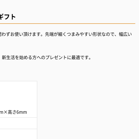
ギフト
問わずお使い頂けます。先端が細くつまみやすい形状なので、幅広い
、新生活を始める方へのプレゼントに最適です。
mm×高さ6mm