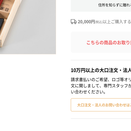
住所を知らずに贈れ
20,000円
以上ご購入す
(税込)
こちらの商品のお取り
10万円以上の大口注文・法
請求書払いのご希望、ロゴ等オリ
文に関しまして、専門スタッフ
い合わせください。
大口注文・法人のお問い合わせは