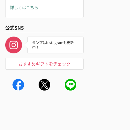
詳しくはこちら
公式SNS
タンプはInstagramも更新
中！
おすすめギフトをチェック