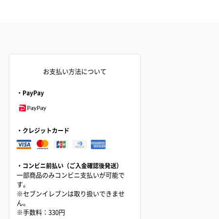
お支払い方法について
・PayPay
・クレジットカード
・コンビニ前払い（ご入金確認後発送）
一部商品のみコンビニ支払いが可能で
す。
※セブンイレブンは取り扱いできませ
ん。
※手数料：330円