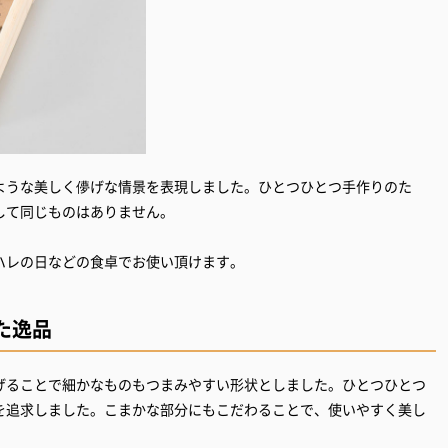
ような美しく儚げな情景を表現しました。ひとつひとつ手作りのた
して同じものはありません。
た逸品
げることで細かなものもつまみやすい形状としました。ひとつひとつ
を追求しました。こまかな部分にもこだわることで、使いやすく美し