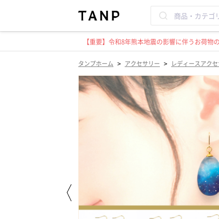
【重要】令和8年熊本地震の影響に伴うお荷物のお
>
>
タンプホーム
アクセサリー
レディースアクセ