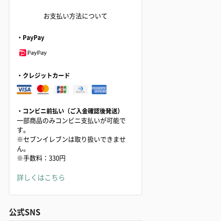
お支払い方法について
・PayPay
・クレジットカード
・コンビニ前払い（ご入金確認後発送）
一部商品のみコンビニ支払いが可能で
す。
※セブンイレブンは取り扱いできませ
ん。
※手数料：330円
詳しくはこちら
公式SNS