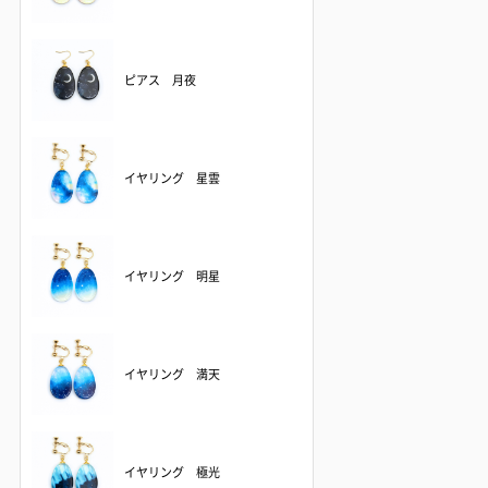
ピアス 月夜
イヤリング 星雲
イヤリング 明星
イヤリング 満天
イヤリング 極光