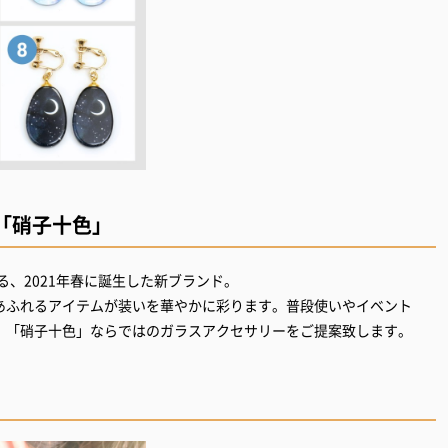
「硝子十色」
る、2021年春に誕生した新ブランド。
あふれるアイテムが装いを華やかに彩ります。普段使いやイベント
、「硝子十色」ならではのガラスアクセサリーをご提案致します。