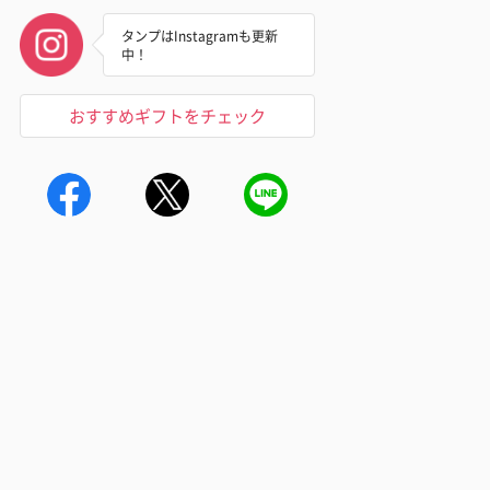
タンプはInstagramも更新
中！
おすすめギフトをチェック