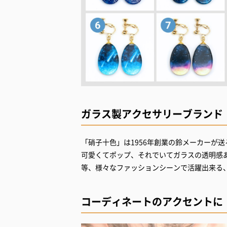
ガラス製アクセサリーブランド
「硝子十色」は1956年創業の鈴メーカーが送
可愛くてポップ、それでいてガラスの透明感
等、様々なファッションシーンで活躍出来る
コーディネートのアクセントに