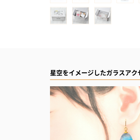
星空をイメージしたガラスアク