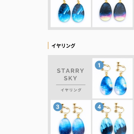
イヤリング