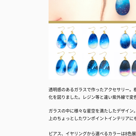
透明感のあるガラスで作ったアクセサリー。
化を図りました。レジン等と違い紫外線で変
ガラスの中に様々な星空を満たしたデザイン
上のちょっとしたワンポイントインテリアに
ピアス、イヤリングから選べるカラーは8色