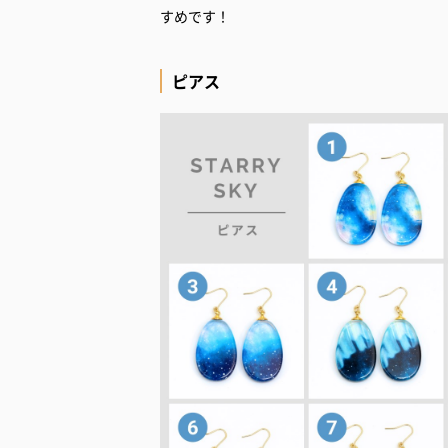
すめです！
ピアス