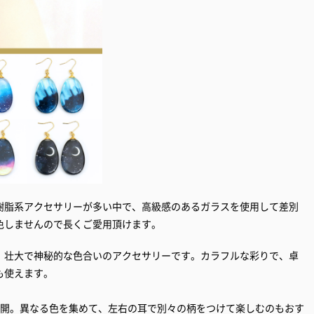
樹脂系アクセサリーが多い中で、高級感のあるガラスを使用して差別
色しませんので長くご愛用頂けます。
。壮大で神秘的な色合いのアクセサリーです。カラフルな彩りで、卓
も使えます。
展開。異なる色を集めて、左右の耳で別々の柄をつけて楽しむのもおす