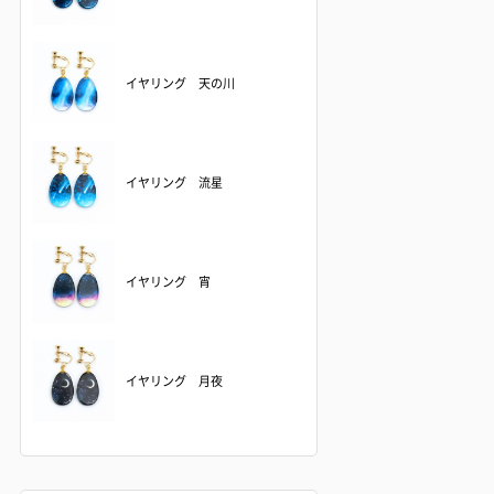
イヤリング 天の川
イヤリング 流星
イヤリング 宵
イヤリング 月夜