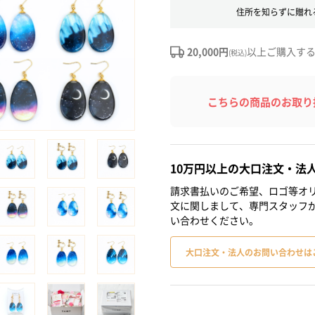
住所を知らずに贈れ
20,000円
以上ご購入す
(税込)
こちらの商品のお取り
10万円以上の大口注文・法
請求書払いのご希望、ロゴ等オリ
文に関しまして、専門スタッフ
い合わせください。
大口注文・法人のお問い合わせは